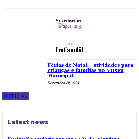
- Advertisement -
TAG
Infantil
Férias de Natal – atividades para
crianças e famílias no Museu
Municipal
Dezembro 20, 2023
NOTÍCIAS
Latest news