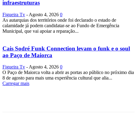
infraestruturas
Figueira Tv
-
Agosto 4, 2026
0
As autarquias dos territórios onde foi declarado o estado de
calamidade já podem candidatar-se ao Fundo de Emergência
Municipal, que vai apoiar a reparação...
Cais Sodré Funk Connection levam o funk e o soul
ao Paço de Maiorca
Figueira Tv
-
Agosto 4, 2026
0
O Paço de Maiorca volta a abrir as portas ao público no próximo dia
8 de agosto para mais uma experiência cultural que alia...
Carregar mais