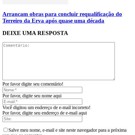
Arrancam obras para concluir requalificação do
Terreiro da Erva após quase uma década
DEIXE UMA RESPOSTA
Por favor digite seu comentário!
Por favor, digite seu nome aqui
Você digitou um endereço de e-mail incorreto!
Por favor, digite seu endereço de e-mail aqui
Salve meu nome, e-mail e site neste navegador para a próxima