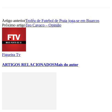
Artigo anterior
Troféu de Futebol de Praia joga-se em Buarcos
Próximo artigo
Teo Cavaco – Opinião
Figueira Tv
ARTIGOS RELACIONADOS
Mais do autor