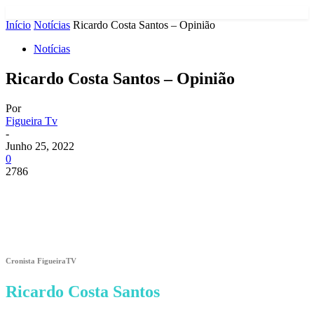
Início
Notícias
Ricardo Costa Santos – Opinião
Notícias
Ricardo Costa Santos – Opinião
Por
Figueira Tv
-
Junho 25, 2022
0
2786
Cronista FigueiraTV
Ricardo Costa Santos