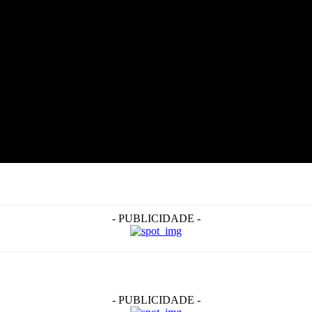
- PUBLICIDADE -
- PUBLICIDADE -