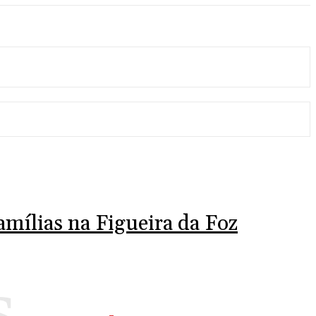
famílias na Figueira da Foz