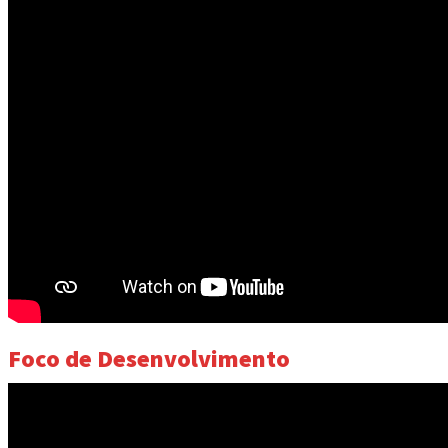
Foco de Desenvolvimento