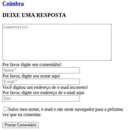
Coimbra
DEIXE UMA RESPOSTA
Por favor digite seu comentário!
Por favor, digite seu nome aqui
Você digitou um endereço de e-mail incorreto!
Por favor, digite seu endereço de e-mail aqui
Salve meu nome, e-mail e site neste navegador para a próxima
vez que eu comentar.