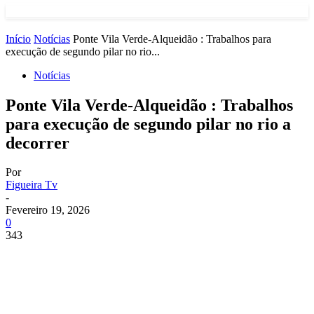
Início
Notícias
Ponte Vila Verde-Alqueidão : Trabalhos para
execução de segundo pilar no rio...
Notícias
Ponte Vila Verde-Alqueidão : Trabalhos
para execução de segundo pilar no rio a
decorrer
Por
Figueira Tv
-
Fevereiro 19, 2026
0
343