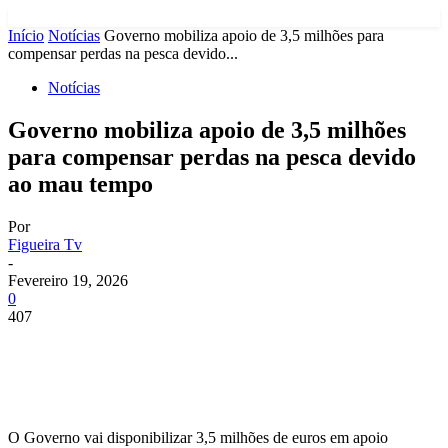
Início
Notícias
Governo mobiliza apoio de 3,5 milhões para
compensar perdas na pesca devido...
Notícias
Governo mobiliza apoio de 3,5 milhões
para compensar perdas na pesca devido
ao mau tempo
Por
Figueira Tv
-
Fevereiro 19, 2026
0
407
O Governo vai disponibilizar 3,5 milhões de euros em apoio