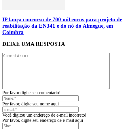
IP lança concurso de 700 mil euros para projeto de
reabilitação da EN341 e do nó do Almegue, em
Coimbra
DEIXE UMA RESPOSTA
Por favor digite seu comentário!
Por favor, digite seu nome aqui
Você digitou um endereço de e-mail incorreto!
Por favor, digite seu endereço de e-mail aqui