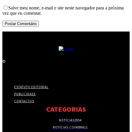
Salve meu nome, e-mail e site neste navegador para a próxima
vez que eu comentar.
©
ESTATUTO EDITORIAL
PUBLICIDADE
CONTACTOS
CATEGORIAS
NOTÍCIAS
2954
NOTÍCIAS COIMBRA
11