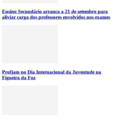
Ensino Secundário arranca a 21 de setembro para
aliviar carga dos professores envolvidos nos exames
Profjam no Dia Internacional da Juventude na
Figueira da Foz