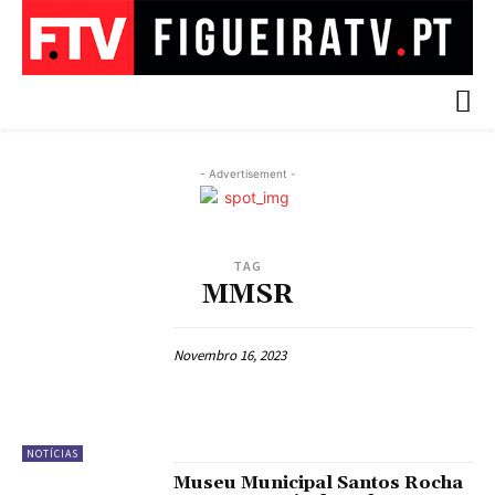
- Advertisement -
TAG
MMSR
Novembro 16, 2023
NOTÍCIAS
Museu Municipal Santos Rocha