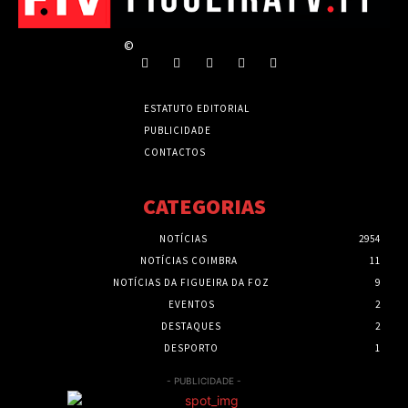
©
ESTATUTO EDITORIAL
PUBLICIDADE
CONTACTOS
CATEGORIAS
NOTÍCIAS
2954
NOTÍCIAS COIMBRA
11
NOTÍCIAS DA FIGUEIRA DA FOZ
9
EVENTOS
2
DESTAQUES
2
DESPORTO
1
- PUBLICIDADE -