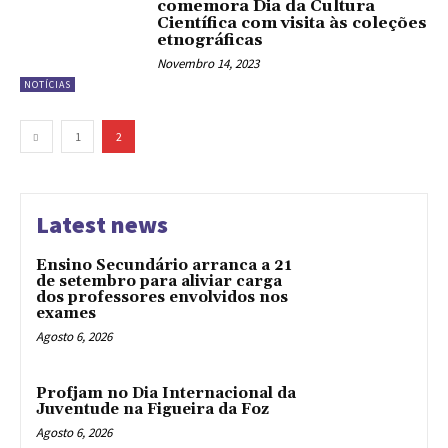
comemora Dia da Cultura
Científica com visita às coleções
etnográficas
Novembro 14, 2023
NOTÍCIAS
1
2
Latest news
Ensino Secundário arranca a 21
de setembro para aliviar carga
dos professores envolvidos nos
exames
Agosto 6, 2026
Profjam no Dia Internacional da
Juventude na Figueira da Foz
Agosto 6, 2026