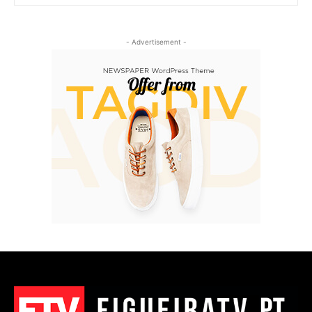
- Advertisement -