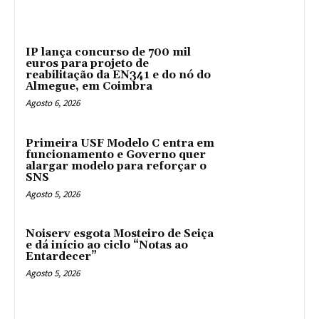
IP lança concurso de 700 mil
euros para projeto de
reabilitação da EN341 e do nó do
Almegue, em Coimbra
Agosto 6, 2026
Primeira USF Modelo C entra em
funcionamento e Governo quer
alargar modelo para reforçar o
SNS
Agosto 5, 2026
Noiserv esgota Mosteiro de Seiça
e dá início ao ciclo “Notas ao
Entardecer”
Agosto 5, 2026