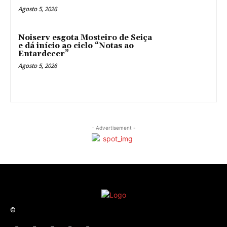
Agosto 5, 2026
Noiserv esgota Mosteiro de Seiça
e dá início ao ciclo “Notas ao
Entardecer”
Agosto 5, 2026
- Advertisement -
©