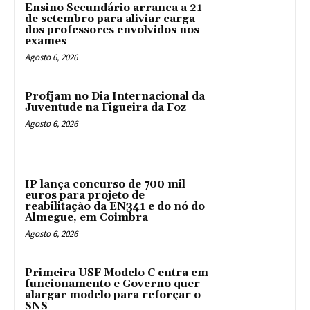
Ensino Secundário arranca a 21
de setembro para aliviar carga
dos professores envolvidos nos
exames
Agosto 6, 2026
Profjam no Dia Internacional da
Juventude na Figueira da Foz
Agosto 6, 2026
IP lança concurso de 700 mil
euros para projeto de
reabilitação da EN341 e do nó do
Almegue, em Coimbra
Agosto 6, 2026
Primeira USF Modelo C entra em
funcionamento e Governo quer
alargar modelo para reforçar o
SNS