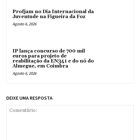
Profjam no Dia Internacional da
Juventude na Figueira da Foz
Agosto 6, 2026
IP lança concurso de 700 mil
euros para projeto de
reabilitação da EN341 e do nó do
Almegue, em Coimbra
Agosto 6, 2026
DEIXE UMA RESPOSTA