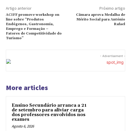
Artigo anterior
Próximo artigo
ACIFF promove workshop on
Câmara aprova Medalha de
line sobre “Produtos
Mérito Social para António
Endógenos, Gastronomia,
Rafael
Emprego e Formação –
Fatores de Competitividade do
Turismo”
- Advertisement -
More articles
Ensino Secundário arranca a 21
de setembro para aliviar carga
dos professores envolvidos nos
exames
Agosto 6, 2026