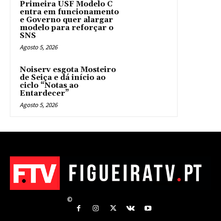
Primeira USF Modelo C
entra em funcionamento
e Governo quer alargar
modelo para reforçar o
SNS
Agosto 5, 2026
Noiserv esgota Mosteiro
de Seiça e dá início ao
ciclo “Notas ao
Entardecer”
Agosto 5, 2026
©