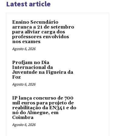
Latest article
Ensino Secundário
arranca a 21 de setembro
para aliviar carga dos
professores envolvidos
nos exames
Agosto 6, 2026
Profjam no Dia
Internacional da
Juventude na Figueira da
Foz
Agosto 6, 2026
IP lança concurso de 700
mil euros para projeto de
reabilitação da EN341 e do
nó do Almegue, em
Coimbra
Agosto 6, 2026