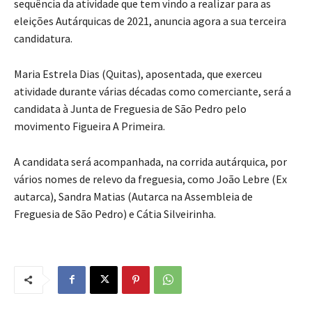
sequência da atividade que tem vindo a realizar para as
eleições Autárquicas de 2021, anuncia agora a sua terceira
candidatura.
Maria Estrela Dias (Quitas), aposentada, que exerceu
atividade durante várias décadas como comerciante, será a
candidata à Junta de Freguesia de São Pedro pelo
movimento Figueira A Primeira.
A candidata será acompanhada, na corrida autárquica, por
vários nomes de relevo da freguesia, como João Lebre (Ex
autarca), Sandra Matias (Autarca na Assembleia de
Freguesia de São Pedro) e Cátia Silveirinha.