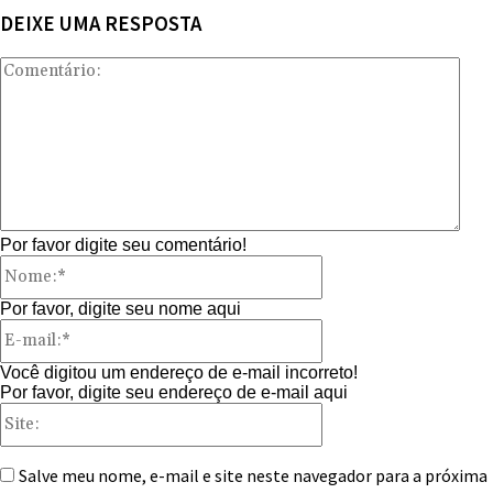
DEIXE UMA RESPOSTA
Com
Por favor digite seu comentário!
Nome:*
Por favor, digite seu nome aqui
E-
mail:*
Você digitou um endereço de e-mail incorreto!
Por favor, digite seu endereço de e-mail aqui
Site:
Salve meu nome, e-mail e site neste navegador para a próxima