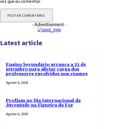
vez que eu comentar.
- Advertisement -
Latest article
Ensino Secundário arranca a 21 de
setembro para aliviar carga dos
professores envolvidos nos exames
Agosto 6, 2026
Profjam no Dia Internacional da
Juventude na Figueira da Foz
Agosto 6, 2026