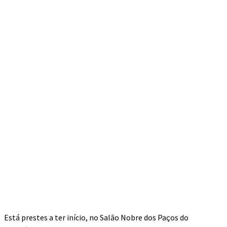
Está prestes a ter início, no Salão Nobre dos Paços do