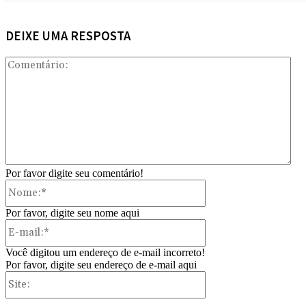
DEIXE UMA RESPOSTA
Com
Por favor digite seu comentário!
Nome:*
Por favor, digite seu nome aqui
E-
mail:*
Você digitou um endereço de e-mail incorreto!
Por favor, digite seu endereço de e-mail aqui
Site: