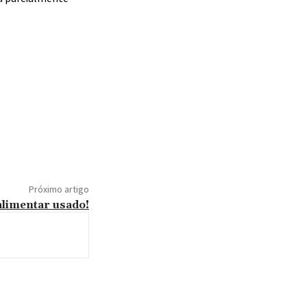
Próximo artigo
 alimentar usado!