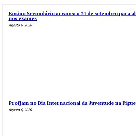
Ensino Secundário arranca a 21 de setembro para al
nos exames
Agosto 6, 2026
Profjam no Dia Internacional da Juventude na Figue
Agosto 6, 2026