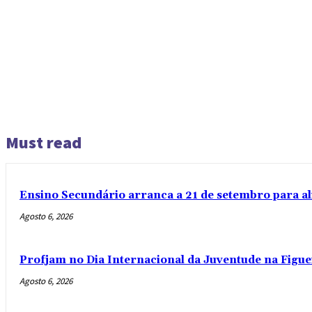
Must read
Ensino Secundário arranca a 21 de setembro para al
Agosto 6, 2026
Profjam no Dia Internacional da Juventude na Figue
Agosto 6, 2026