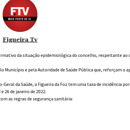
Figueira Tv
ormativo da situação epidemiológica do concelho, respeitante ao d
 Município e pela Autoridade de Saúde Pública que, reforçam o a
o-Geral da Saúde, a Figueira da Foz tem uma taxa de incidência por
e 26 de janeiro de 2022.
om as regras de segurança sanitária: