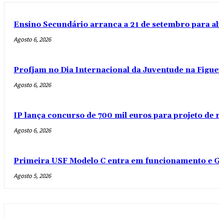
Ensino Secundário arranca a 21 de setembro para al
Agosto 6, 2026
Profjam no Dia Internacional da Juventude na Figue
Agosto 6, 2026
IP lança concurso de 700 mil euros para projeto de
Agosto 6, 2026
Primeira USF Modelo C entra em funcionamento e G
Agosto 5, 2026