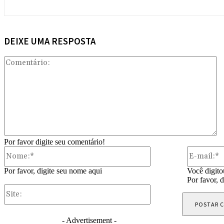
DEIXE UMA RESPOSTA
Co
Por favor digite seu comentário!
Nome:*
Por favor, digite seu nome aqui
Você digito
Por favor, 
Site:
- Advertisement -