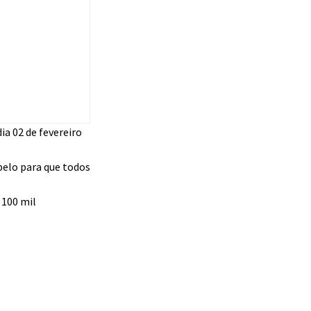
ia 02 de fevereiro
pelo para que todos
 100 mil