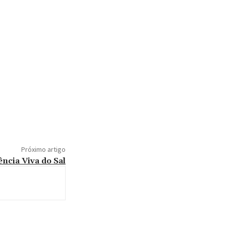
Próximo artigo
ência Viva do Sal