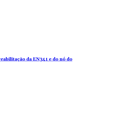
reabilitação da EN341 e do nó do