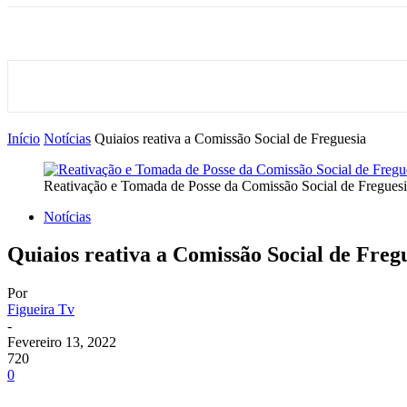
Início
Notícias
Quiaios reativa a Comissão Social de Freguesia
Reativação e Tomada de Posse da Comissão Social de Freguesi
Notícias
Quiaios reativa a Comissão Social de Freg
Por
Figueira Tv
-
Fevereiro 13, 2022
720
0