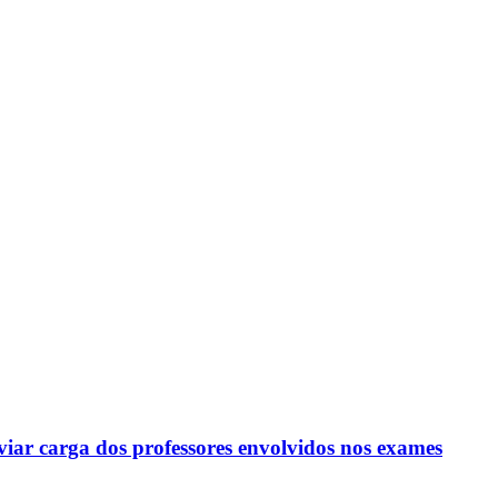
viar carga dos professores envolvidos nos exames