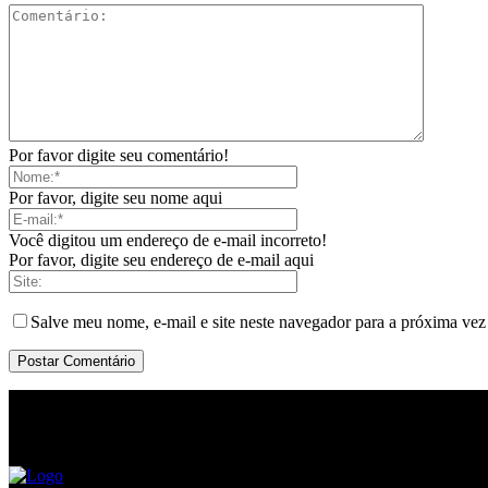
Por favor digite seu comentário!
Por favor, digite seu nome aqui
Você digitou um endereço de e-mail incorreto!
Por favor, digite seu endereço de e-mail aqui
Salve meu nome, e-mail e site neste navegador para a próxima vez