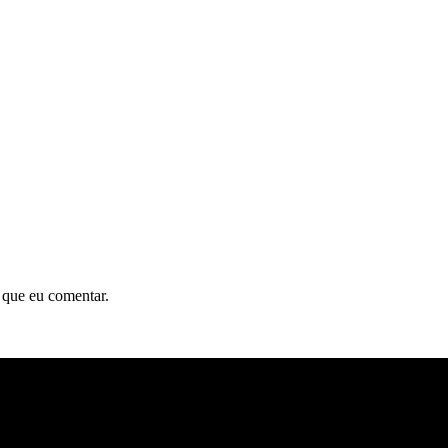
 que eu comentar.