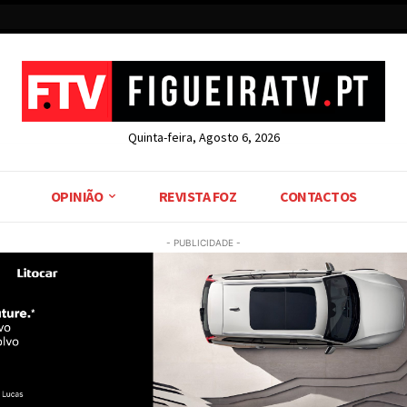
Quinta-feira, Agosto 6, 2026
OPINIÃO
REVISTA FOZ
CONTACTOS
- PUBLICIDADE -