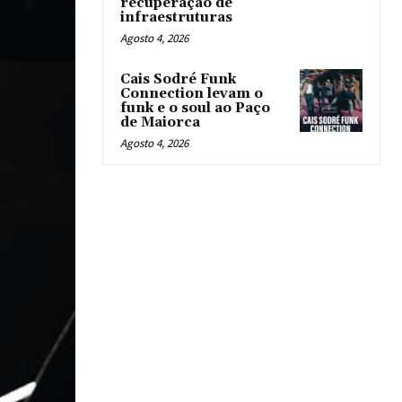
recuperação de
infraestruturas
Agosto 4, 2026
Cais Sodré Funk
Connection levam o
funk e o soul ao Paço
de Maiorca
Agosto 4, 2026