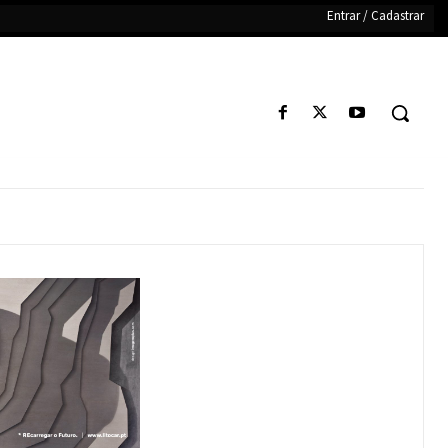
Entrar / Cadastrar