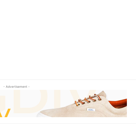
- Advertisement -