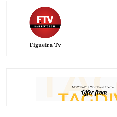
Figueira Tv