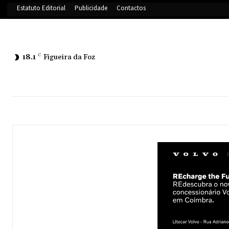
Estatuto Editorial
Publicidade
Contactos
18.1
C
Figueira da Foz