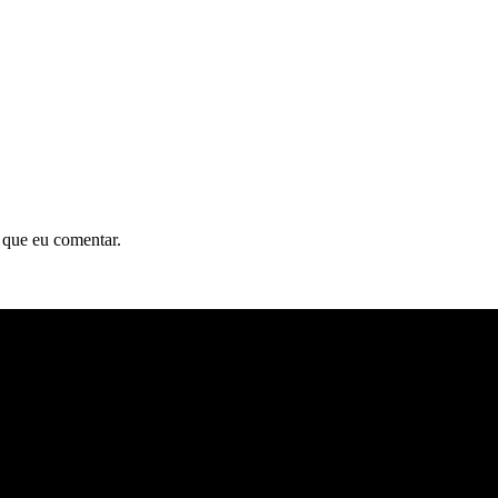
 que eu comentar.