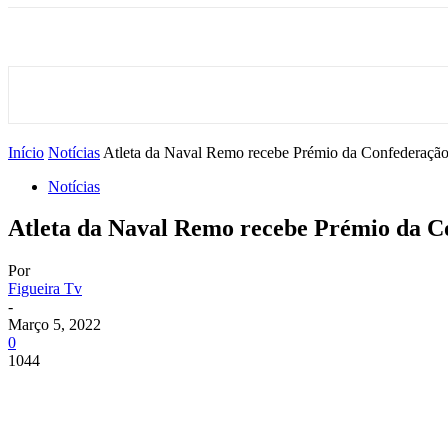
Início
Notícias
Atleta da Naval Remo recebe Prémio da Confederação
Notícias
Atleta da Naval Remo recebe Prémio da C
Por
Figueira Tv
-
Março 5, 2022
0
1044