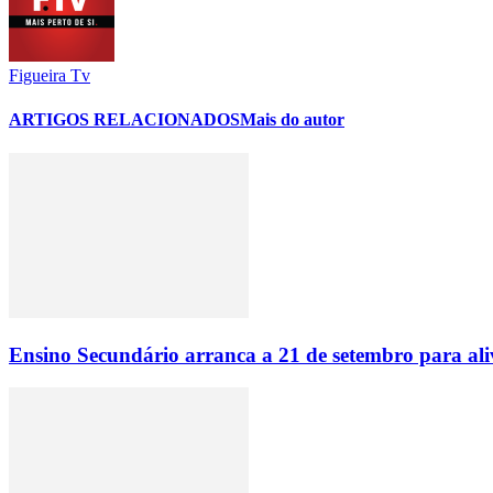
Figueira Tv
ARTIGOS RELACIONADOS
Mais do autor
Ensino Secundário arranca a 21 de setembro para ali