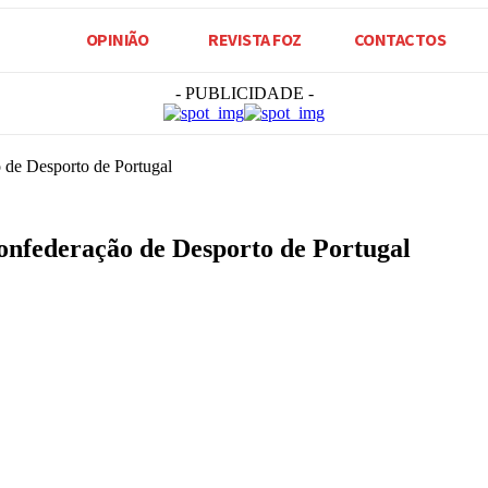
OPINIÃO
REVISTA FOZ
CONTACTOS
- PUBLICIDADE -
 de Desporto de Portugal
onfederação de Desporto de Portugal