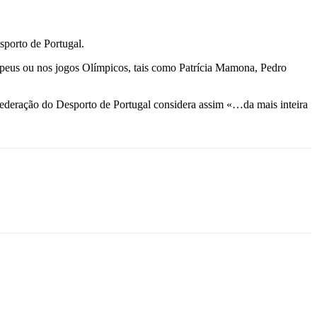
sporto de Portugal.
peus ou nos jogos Olímpicos, tais como Patrícia Mamona, Pedro
deração do Desporto de Portugal considera assim «…da mais inteira