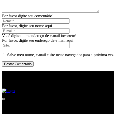
Por favor digite seu comentário!
Por favor, digite seu nome aqui
Você digitou um endereço de e-mail incorreto!
Por favor, digite seu endereço de e-mail aqui
Salve meu nome, e-mail e site neste navegador para a próxima vez
©