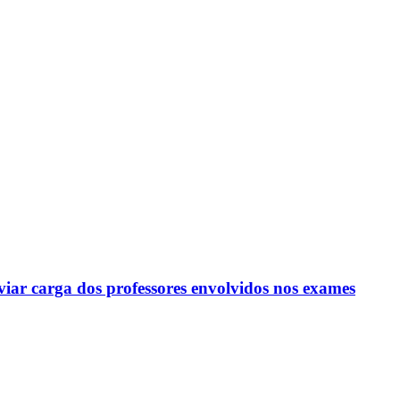
viar carga dos professores envolvidos nos exames