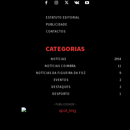
ESTATUTO EDITORIAL
PUBLICIDADE
CONTACTOS
CATEGORIAS
NOTÍCIAS
2954
NOTÍCIAS COIMBRA
11
NOTÍCIAS DA FIGUEIRA DA FOZ
9
EVENTOS
2
DESTAQUES
2
DESPORTO
1
- PUBLICIDADE -