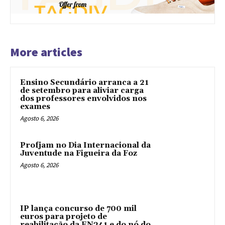
More articles
Ensino Secundário arranca a 21
de setembro para aliviar carga
dos professores envolvidos nos
exames
Agosto 6, 2026
Profjam no Dia Internacional da
Juventude na Figueira da Foz
Agosto 6, 2026
IP lança concurso de 700 mil
euros para projeto de
reabilitação da EN341 e do nó do