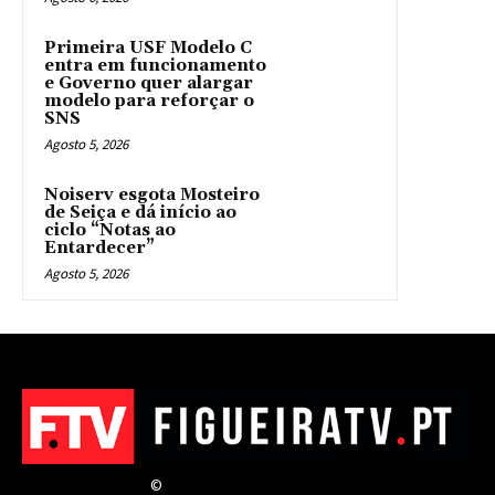
Primeira USF Modelo C
entra em funcionamento
e Governo quer alargar
modelo para reforçar o
SNS
Agosto 5, 2026
Noiserv esgota Mosteiro
de Seiça e dá início ao
ciclo “Notas ao
Entardecer”
Agosto 5, 2026
©