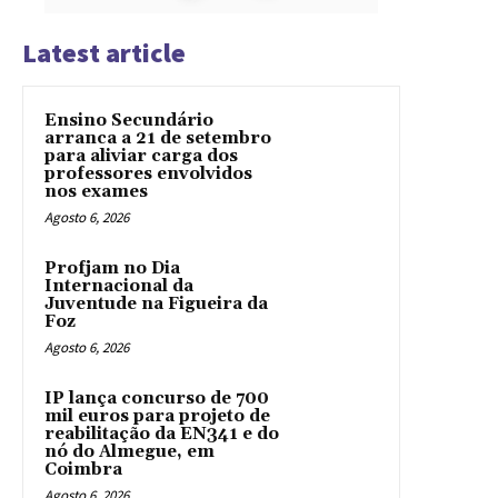
Latest article
Ensino Secundário
arranca a 21 de setembro
para aliviar carga dos
professores envolvidos
nos exames
Agosto 6, 2026
Profjam no Dia
Internacional da
Juventude na Figueira da
Foz
Agosto 6, 2026
IP lança concurso de 700
mil euros para projeto de
reabilitação da EN341 e do
nó do Almegue, em
Coimbra
Agosto 6, 2026