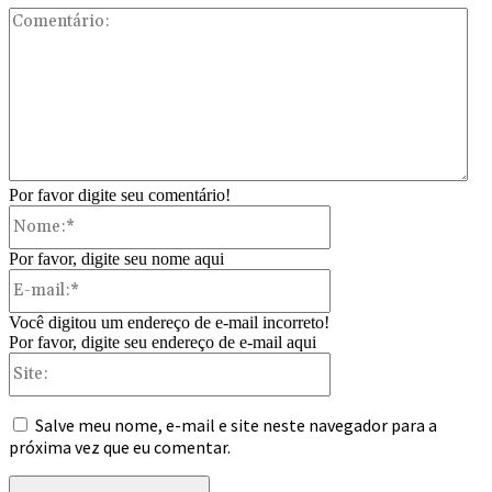
Com
Por favor digite seu comentário!
Nome:*
Por favor, digite seu nome aqui
E-
mail:*
Você digitou um endereço de e-mail incorreto!
Por favor, digite seu endereço de e-mail aqui
Site:
Salve meu nome, e-mail e site neste navegador para a
próxima vez que eu comentar.