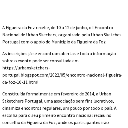
A Figueira da Foz recebe, de 10 a 12 de junho, o I Encontro
Nacional de Urban Skechers, organizado pela Urban Sketches
Portugal com o apoio do Município da Figueira da Foz.
As inscrições já se encontram abertas e toda a informação
sobre o evento pode ser consultada em
https://urbansketchers-
portugal.blogspot.com/2022/05/encontro-nacional-figueira-
da-foz-10-11.html
Constituída formalmente em fevereiro de 2014, a Urban
Stketchers Portugal, uma associação sem fins lucrativos,
dinamiza encontros regulares, um pouco por todo o país. A
escolha para o seu primeiro encontro nacional recaiu no
concelho da Figueira da Foz, onde os participantes irão