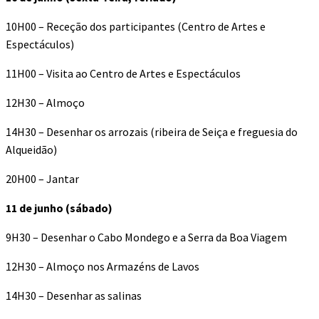
10H00 – Receção dos participantes (Centro de Artes e
Espectáculos)
11H00 – Visita ao Centro de Artes e Espectáculos
12H30 – Almoço
14H30 – Desenhar os arrozais (ribeira de Seiça e freguesia do
Alqueidão)
20H00 – Jantar
11 de junho (sábado)
9H30 – Desenhar o Cabo Mondego e a Serra da Boa Viagem
12H30 – Almoço nos Armazéns de Lavos
14H30 – Desenhar as salinas