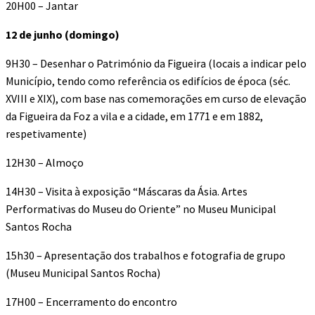
20H00 – Jantar
12 de junho (domingo)
9H30 – Desenhar o Património da Figueira (locais a indicar pelo
Município, tendo como referência os edifícios de época (séc.
XVIII e XIX), com base nas comemorações em curso de elevação
da Figueira da Foz a vila e a cidade, em 1771 e em 1882,
respetivamente)
12H30 – Almoço
14H30 – Visita à exposição “Máscaras da Ásia. Artes
Performativas do Museu do Oriente” no Museu Municipal
Santos Rocha
15h30 – Apresentação dos trabalhos e fotografia de grupo
(Museu Municipal Santos Rocha)
17H00 – Encerramento do encontro