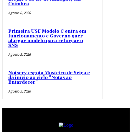
Coimbra
Agosto 6, 2026
Primeira USF Modelo C entra em
funcionamento e Governo quer
alargar modelo para reforçar o
SNS
Agosto 5, 2026
Noiserv esgota Mosteiro de Seiça e
dá início ao ciclo “Notas ao
Entardecer”
Agosto 5, 2026