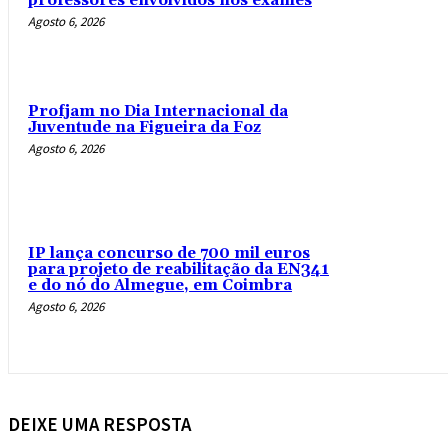
professores envolvidos nos exames
Agosto 6, 2026
Profjam no Dia Internacional da
Juventude na Figueira da Foz
Agosto 6, 2026
IP lança concurso de 700 mil euros
para projeto de reabilitação da EN341
e do nó do Almegue, em Coimbra
Agosto 6, 2026
DEIXE UMA RESPOSTA