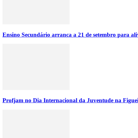
Ensino Secundário arranca a 21 de setembro para ali
Profjam no Dia Internacional da Juventude na Figue