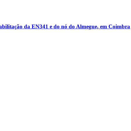
reabilitação da EN341 e do nó do Almegue, em Coimbra