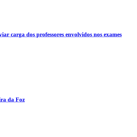
viar carga dos professores envolvidos nos exames
ira da Foz