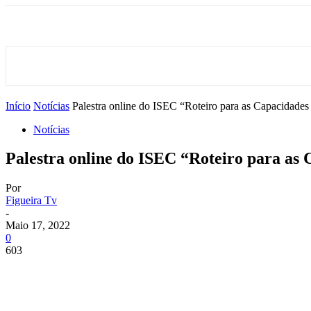
Início
Notícias
Palestra online do ISEC “Roteiro para as Capacidade
Notícias
Palestra online do ISEC “Roteiro para as
Por
Figueira Tv
-
Maio 17, 2022
0
603