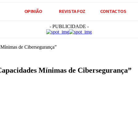
OPINIÃO
REVISTA FOZ
CONTACTOS
- PUBLICIDADE -
s Mínimas de Cibersegurança”
 Capacidades Mínimas de Cibersegurança”