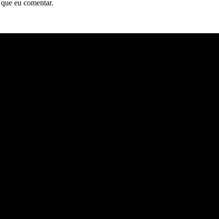
 que eu comentar.