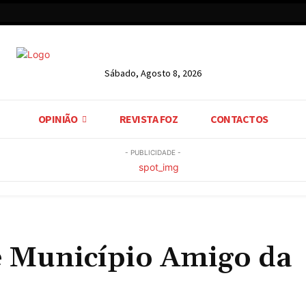
Sábado, Agosto 8, 2026
OPINIÃO
REVISTA FOZ
CONTACTOS
- PUBLICIDADE -
 Município Amigo da