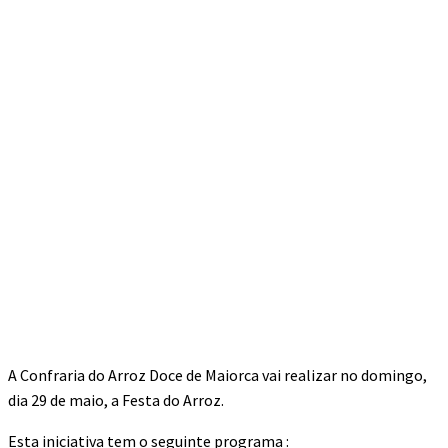
A Confraria do Arroz Doce de Maiorca vai realizar no domingo,
dia 29 de maio, a Festa do Arroz.
Esta iniciativa tem o seguinte programa :