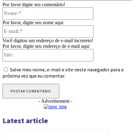
Por favor digite seu comentário!
Nome:*
Por favor, digite seu nome aqui
E-
mail:*
Você digitou um endereço de e-mail incorreto!
Por favor, digite seu endereço de e-mail aqui
Site:
Salve meu nome, e-mail e site neste navegador para a
próxima vez que eu comentar.
- Advertisement -
Latest article