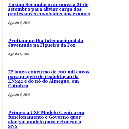
Ensino Secundário arranca a 21 de
setembro para aliviar carga dos
professores envolvidos nos exames
Agosto 6, 2026
Profjam no Dia Internacional da
Juventude na Figueira da Foz
Agosto 6, 2026
IP lança concurso de 700 mil euros
para projeto de reabilitação da
EN341 e do nó do Almegue, em
Coimbra
Agosto 6, 2026
Primeira USF Modelo C entra em
funcionamento e Governo quer
alargar modelo para reforçar o
SNS