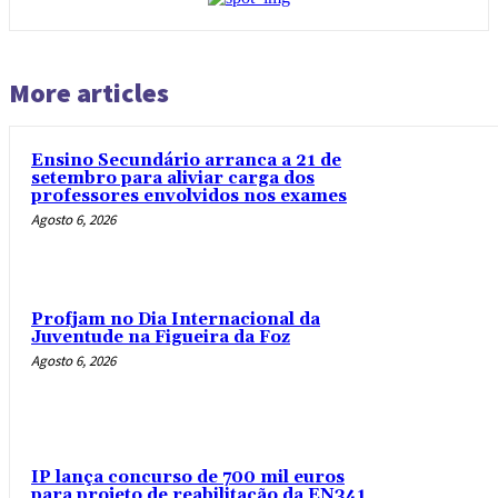
More articles
Ensino Secundário arranca a 21 de
setembro para aliviar carga dos
professores envolvidos nos exames
Agosto 6, 2026
Profjam no Dia Internacional da
Juventude na Figueira da Foz
Agosto 6, 2026
IP lança concurso de 700 mil euros
para projeto de reabilitação da EN341