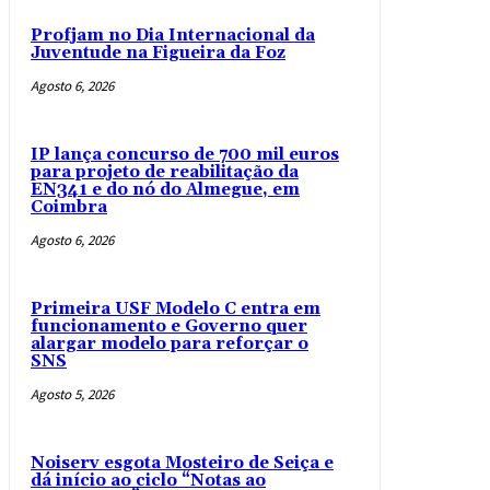
Profjam no Dia Internacional da
Juventude na Figueira da Foz
Agosto 6, 2026
IP lança concurso de 700 mil euros
para projeto de reabilitação da
EN341 e do nó do Almegue, em
Coimbra
Agosto 6, 2026
Primeira USF Modelo C entra em
funcionamento e Governo quer
alargar modelo para reforçar o
SNS
Agosto 5, 2026
Noiserv esgota Mosteiro de Seiça e
dá início ao ciclo “Notas ao