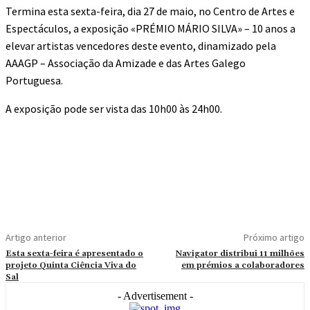
Termina esta sexta-feira, dia 27 de maio, no Centro de Artes e
Espectáculos, a exposição «PRÉMIO MÁRIO SILVA» – 10 anos a
elevar artistas vencedores deste evento, dinamizado pela
AAAGP – Associação da Amizade e das Artes Galego
Portuguesa.
A exposição pode ser vista das 10h00 às 24h00.
Artigo anterior
Próximo artigo
Esta sexta-feira é apresentado o
Navigator distribui 11 milhões
projeto Quinta Ciência Viva do
em prémios a colaboradores
Sal
- Advertisement -