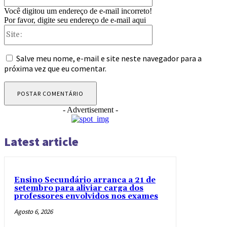
Você digitou um endereço de e-mail incorreto!
Por favor, digite seu endereço de e-mail aqui
Site:
Salve meu nome, e-mail e site neste navegador para a
próxima vez que eu comentar.
- Advertisement -
Latest article
Ensino Secundário arranca a 21 de
setembro para aliviar carga dos
professores envolvidos nos exames
Agosto 6, 2026