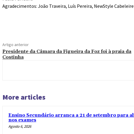
Agradecimentos: João Traveira, Luís Pereira, NewStyle Cabeleire
Compartilhado
Artigo anterior
Presidente da Câmara da Figueira da Foz foi à praia da
Costinha
More articles
Ensino Secundário arranca a 21 de setembro para al
nos exames
Agosto 6, 2026