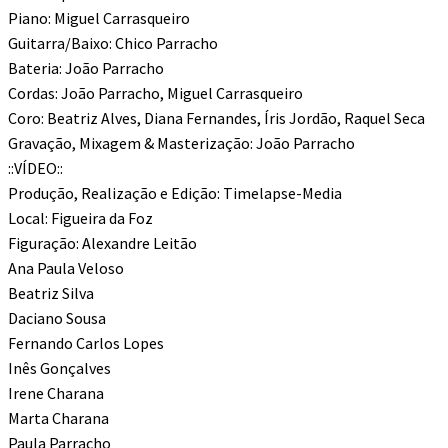
Piano: Miguel Carrasqueiro
Guitarra/Baixo: Chico Parracho
Bateria: João Parracho
Cordas: João Parracho, Miguel Carrasqueiro
Coro: Beatriz Alves, Diana Fernandes, Íris Jordão, Raquel Seca
Gravação, Mixagem & Masterização: João Parracho
::VÍDEO::
Produção, Realização e Edição: Timelapse-Media
Local: Figueira da Foz
Figuração: Alexandre Leitão
Ana Paula Veloso
Beatriz Silva
Daciano Sousa
Fernando Carlos Lopes
Inês Gonçalves
Irene Charana
Marta Charana
Paula Parracho