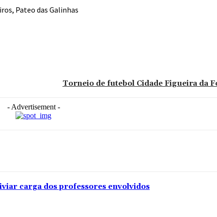
iros, Pateo das Galinhas
Torneio de futebol Cidade Figueira da F
- Advertisement -
iviar carga dos professores envolvidos