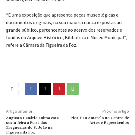
“É uma exposição que apresenta peças museológicas e
documentos originais, na sua maioria nunca expostas ao
grande público, pertencentes ao acervo dos reservados e
fundos do Arquivo Histórico, Biblioteca e Museu Municipal”,
refere a Câmara da Figueira da Foz.
Artigo anterior
Próximo artigo
Augusto Canário anima esta
Pica-Pau Amarelo no Centro de
sexta-feira a Feira das
Artes e Espectáculos
Freguesias do S. João na
Figueira da Foz