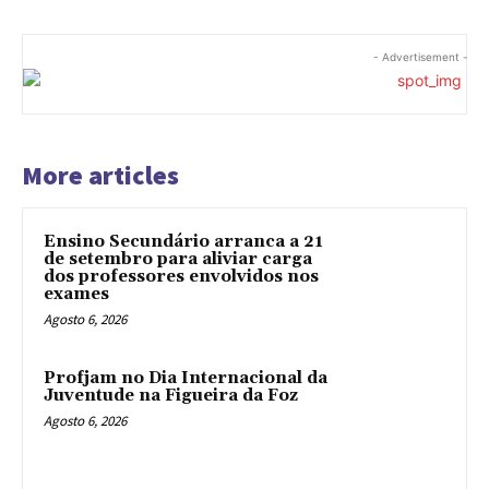
- Advertisement -
More articles
Ensino Secundário arranca a 21
de setembro para aliviar carga
dos professores envolvidos nos
exames
Agosto 6, 2026
Profjam no Dia Internacional da
Juventude na Figueira da Foz
Agosto 6, 2026