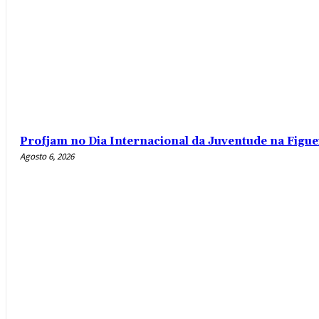
Profjam no Dia Internacional da Juventude na Figue
Agosto 6, 2026