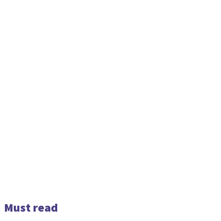
Must read