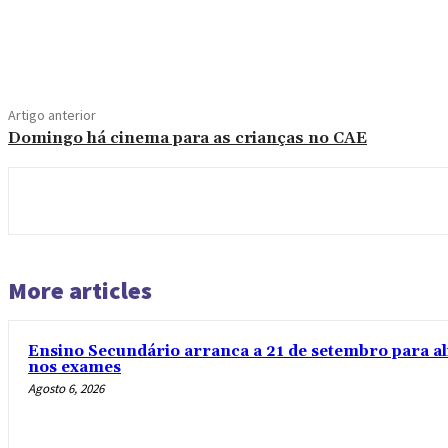
Compartilhado
Artigo anterior
Domingo há cinema para as crianças no CAE
More articles
Ensino Secundário arranca a 21 de setembro para al
nos exames
Agosto 6, 2026