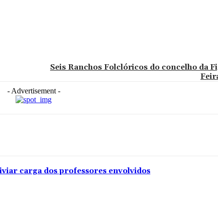
Seis Ranchos Folclóricos do concelho da Fi
Feir
- Advertisement -
iviar carga dos professores envolvidos