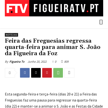
NOTÍCIAS
Feira das Freguesias regressa
quarta-feira para animar S. João
da Figueira da Foz
Junho 20, 2022
0
809
By
Figueira Tv
Esta segunda-feira e terça-feira (dias 20 e 21) a Feira das
Freguesias faz uma pausa para regressar na quarta-feira
(dia 22) e manter-se a animar o S. João e as Festas da Cidade