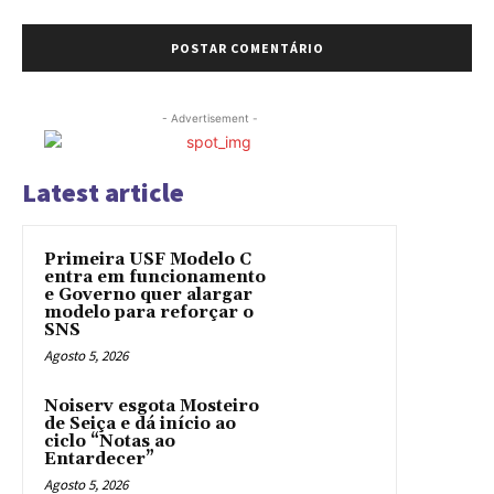
- Advertisement -
Latest article
Primeira USF Modelo C
entra em funcionamento
e Governo quer alargar
modelo para reforçar o
SNS
Agosto 5, 2026
Noiserv esgota Mosteiro
de Seiça e dá início ao
ciclo “Notas ao
Entardecer”
Agosto 5, 2026