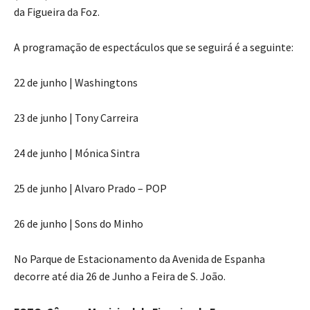
da Figueira da Foz.
A programação de espectáculos que se seguirá é a seguinte:
22 de junho | Washingtons
23 de junho | Tony Carreira
24 de junho | Mónica Sintra
25 de junho | Alvaro Prado – POP
26 de junho | Sons do Minho
No Parque de Estacionamento da Avenida de Espanha
decorre até dia 26 de Junho a Feira de S. João.