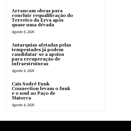
Arrancam obras para
concluir requalificação do
Terreiro da Erva após
quase uma década
Agosto 5, 2026
Autarquias afetadas pelas
tempestades já podem
candidatar-se a apoios
para recuperação de
infraestruturas
Agosto 4, 2026
Cais Sodré Funk
Connection levam o funk
e o soul ao Paço de
Maiorca
Agosto 4, 2026