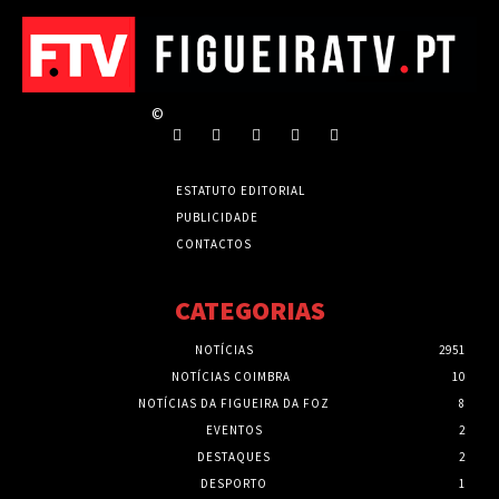
©
ESTATUTO EDITORIAL
PUBLICIDADE
CONTACTOS
CATEGORIAS
NOTÍCIAS
2951
NOTÍCIAS COIMBRA
10
NOTÍCIAS DA FIGUEIRA DA FOZ
8
EVENTOS
2
DESTAQUES
2
DESPORTO
1