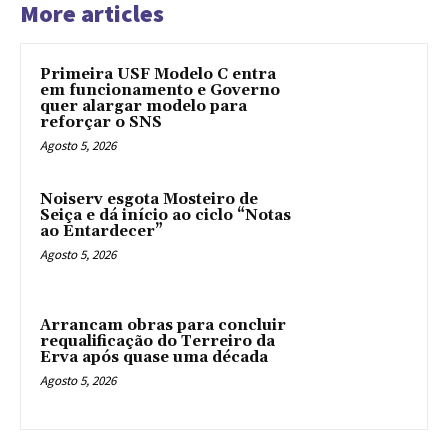
More articles
Primeira USF Modelo C entra
em funcionamento e Governo
quer alargar modelo para
reforçar o SNS
Agosto 5, 2026
Noiserv esgota Mosteiro de
Seiça e dá início ao ciclo “Notas
ao Entardecer”
Agosto 5, 2026
Arrancam obras para concluir
requalificação do Terreiro da
Erva após quase uma década
Agosto 5, 2026