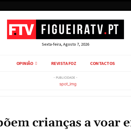
Sexta-feira, Agosto 7, 2026
OPINIÃO
REVISTA FOZ
CONTACTOS
- PUBLICIDADE -
põem crianças a voar 