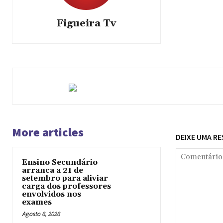
Figueira Tv
More articles
DEIXE UMA R
Ensino Secundário
arranca a 21 de
setembro para aliviar
carga dos professores
envolvidos nos
exames
Agosto 6, 2026