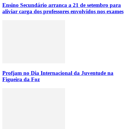
Ensino Secundário arranca a 21 de setembro para
aliviar carga dos professores envolvidos nos exames
Profjam no Dia Internacional da Juventude na
Figueira da Foz