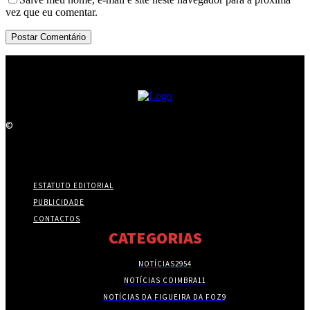
vez que eu comentar.
©
ESTATUTO EDITORIAL
PUBLICIDADE
CONTACTOS
CATEGORIAS
NOTÍCIAS
2954
NOTÍCIAS COIMBRA
11
NOTÍCIAS DA FIGUEIRA DA FOZ
9