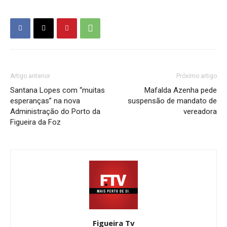
Artigo anterior
Próximo artigo
Santana Lopes com “muitas
Mafalda Azenha pede
esperanças” na nova
suspensão de mandato de
Administração do Porto da
vereadora
Figueira da Foz
Figueira Tv