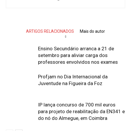
ARTIGOS RELACIONADOS
Mais do autor
Ensino Secundário arranca a 21 de
setembro para aliviar carga dos
professores envolvidos nos exames
Profjam no Dia Internacional da
Juventude na Figueira da Foz
IP lança concurso de 700 mil euros
para projeto de reabilitação da EN341 e
do nó do Almegue, em Coimbra