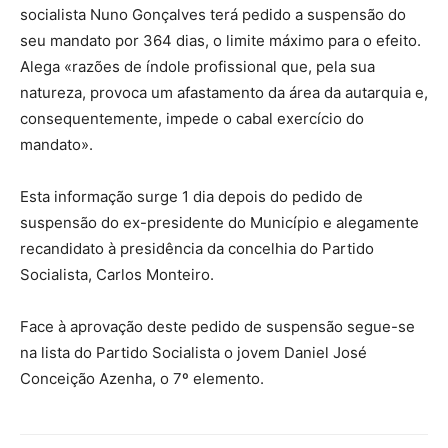
socialista Nuno Gonçalves terá pedido a suspensão do
seu mandato por 364 dias, o limite máximo para o efeito.
Alega «razões de índole profissional que, pela sua
natureza, provoca um afastamento da área da autarquia e,
consequentemente, impede o cabal exercício do
mandato».
Esta informação surge 1 dia depois do pedido de
suspensão do ex-presidente do Município e alegamente
recandidato à presidência da concelhia do Partido
Socialista, Carlos Monteiro.
Face à aprovação deste pedido de suspensão segue-se
na lista do Partido Socialista o jovem Daniel José
Conceição Azenha, o 7º elemento.