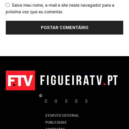
Salve meu nome, e-mail e site neste navegador para a
próxima vez que eu comentar.
©
ESTATUTO EDITORIAL
PUBLICIDADE