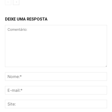
DEIXE UMA RESPOSTA