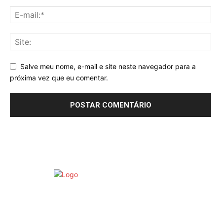
Salve meu nome, e-mail e site neste navegador para a
próxima vez que eu comentar.
©
ESTATUTO EDITORIAL
PUBLICIDADE