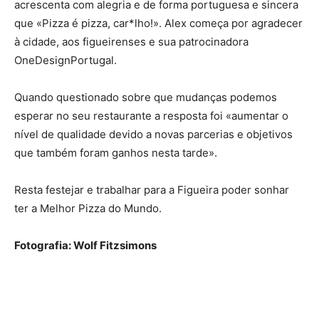
acrescenta com alegria e de forma portuguesa e sincera
que «Pizza é pizza, car*lho!». Alex começa por agradecer
à cidade, aos figueirenses e sua patrocinadora
OneDesignPortugal.
Quando questionado sobre que mudanças podemos
esperar no seu restaurante a resposta foi «aumentar o
nível de qualidade devido a novas parcerias e objetivos
que também foram ganhos nesta tarde».
Resta festejar e trabalhar para a Figueira poder sonhar
ter a Melhor Pizza do Mundo.
Fotografia: Wolf Fitzsimons