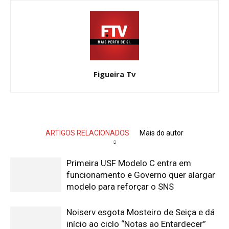
Figueira Tv
ARTIGOS RELACIONADOS
Mais do autor
Primeira USF Modelo C entra em
funcionamento e Governo quer alargar
modelo para reforçar o SNS
Noiserv esgota Mosteiro de Seiça e dá
início ao ciclo “Notas ao Entardecer”