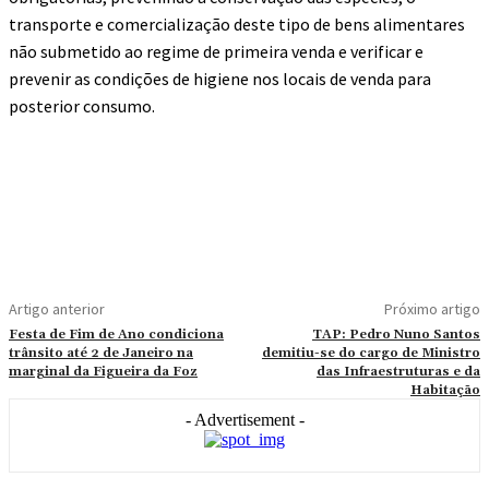
transporte e comercialização deste tipo de bens alimentares
não submetido ao regime de primeira venda e verificar e
prevenir as condições de higiene nos locais de venda para
posterior consumo.
Artigo anterior
Próximo artigo
Festa de Fim de Ano condiciona
TAP: Pedro Nuno Santos
trânsito até 2 de Janeiro na
demitiu-se do cargo de Ministro
marginal da Figueira da Foz
das Infraestruturas e da
Habitação
- Advertisement -