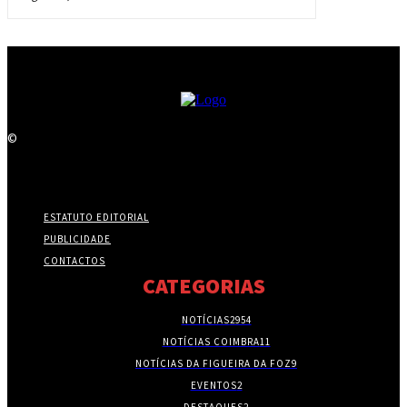
©
ESTATUTO EDITORIAL
PUBLICIDADE
CONTACTOS
CATEGORIAS
NOTÍCIAS
2954
NOTÍCIAS COIMBRA
11
NOTÍCIAS DA FIGUEIRA DA FOZ
9
EVENTOS
2
DESTAQUES
2