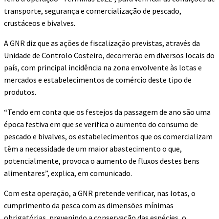
transporte, segurança e comercialização de pescado,
crustáceos e bivalves.
A GNR diz que as ações de fiscalização previstas, através da
Unidade de Controlo Costeiro, decorrerão em diversos locais do
país, com principal incidência na zona envolvente às lotas e
mercados e estabelecimentos de comércio deste tipo de
produtos.
“Tendo em conta que os festejos da passagem de ano são uma
época festiva em que se verifica o aumento do consumo de
pescado e bivalves, os estabelecimentos que os comercializam
têm a necessidade de um maior abastecimento o que,
potencialmente, provoca o aumento de fluxos destes bens
alimentares”, explica, em comunicado.
Com esta operação, a GNR pretende verificar, nas lotas, o
cumprimento da pesca com as dimensões mínimas
obrigatórias, prevenindo a conservação das espécies, o