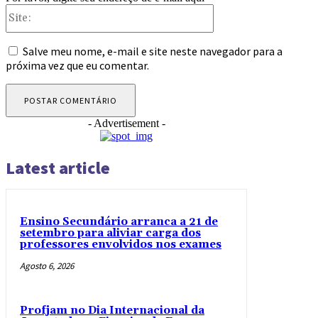
Site:
Salve meu nome, e-mail e site neste navegador para a
próxima vez que eu comentar.
- Advertisement -
Latest article
Ensino Secundário arranca a 21 de
setembro para aliviar carga dos
professores envolvidos nos exames
Agosto 6, 2026
Profjam no Dia Internacional da