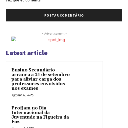
- Advertisement -
Latest article
Ensino Secundário
arranca a 21 de setembro
para aliviar carga dos
professores envolvidos
nos exames
Agosto 6, 2026
Profjam no Dia
Internacional da
Juventude na Figueira da
Foz