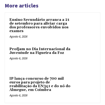
More articles
Ensino Secundário arranca a 21
de setembro para aliviar carga
dos professores envolvidos nos
exames
Agosto 6, 2026
Profjam no Dia Internacional da
Juventude na Figueira da Foz
Agosto 6, 2026
IP lança concurso de 700 mil
euros para projeto de
reabilitação da EN341 e do nó do
Almegue, em Coimbra
Agosto 6, 2026