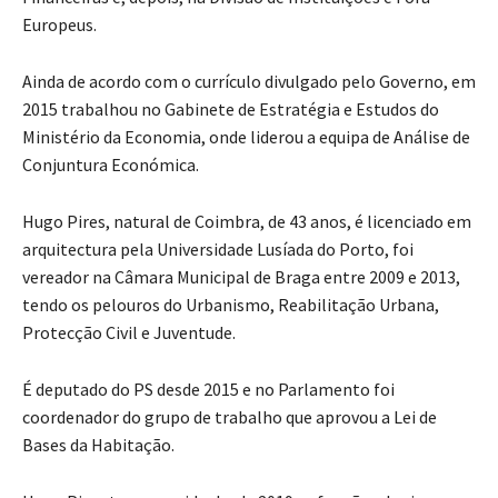
Europeus.
Ainda de acordo com o currículo divulgado pelo Governo, em
2015 trabalhou no Gabinete de Estratégia e Estudos do
Ministério da Economia, onde liderou a equipa de Análise de
Conjuntura Económica.
Hugo Pires, natural de Coimbra, de 43 anos, é licenciado em
arquitectura pela Universidade Lusíada do Porto, foi
vereador na Câmara Municipal de Braga entre 2009 e 2013,
tendo os pelouros do Urbanismo, Reabilitação Urbana,
Protecção Civil e Juventude.
É deputado do PS desde 2015 e no Parlamento foi
coordenador do grupo de trabalho que aprovou a Lei de
Bases da Habitação.