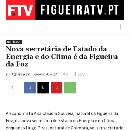
NOTÍCIAS
Nova secretária de Estado da
Energia e do Clima é da Figueira
da Foz
Janeiro 4, 2023
0
1371
By
Figueira Tv
A economista Ana Cláudia Gouveia, natural da Figueira da
Foz, é a nova secretária de Estado da Energia e do Clima,
enquanto Hugo Pires, natural de Coimbra, vai ser secretário