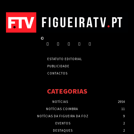
©
ESTATUTO EDITORIAL
PUBLICIDADE
CONTACTOS
CATEGORIAS
NOTÍCIAS
2954
NOTÍCIAS COIMBRA
11
NOTÍCIAS DA FIGUEIRA DA FOZ
9
EVENTOS
2
DESTAQUES
2