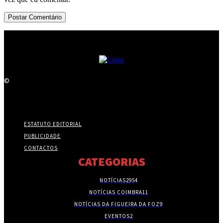
©
ESTATUTO EDITORIAL
PUBLICIDADE
CONTACTOS
CATEGORIAS
NOTÍCIAS
2954
NOTÍCIAS COIMBRA
11
NOTÍCIAS DA FIGUEIRA DA FOZ
9
EVENTOS
2