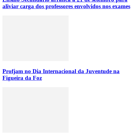
aliviar carga dos professores envolvidos nos exames
Profjam no Dia Internacional da Juventude na
Figueira da Foz