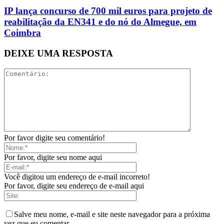
IP lança concurso de 700 mil euros para projeto de
reabilitação da EN341 e do nó do Almegue, em
Coimbra
DEIXE UMA RESPOSTA
Por favor digite seu comentário!
Por favor, digite seu nome aqui
Você digitou um endereço de e-mail incorreto!
Por favor, digite seu endereço de e-mail aqui
Salve meu nome, e-mail e site neste navegador para a próxima
vez que eu comentar.