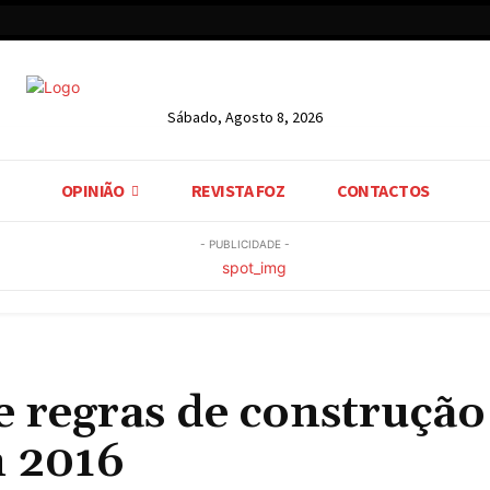
Sábado, Agosto 8, 2026
OPINIÃO
REVISTA FOZ
CONTACTOS
- PUBLICIDADE -
e regras de construçã
m 2016