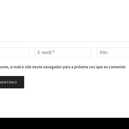
Nome:*
E-
mail:*
ome, e-mail e site neste navegador para a próxima vez que eu comentar.