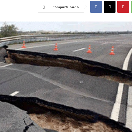
Compartilhado