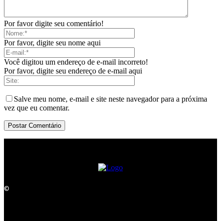
Por favor digite seu comentário!
Por favor, digite seu nome aqui
Você digitou um endereço de e-mail incorreto!
Por favor, digite seu endereço de e-mail aqui
Salve meu nome, e-mail e site neste navegador para a próxima
vez que eu comentar.
©