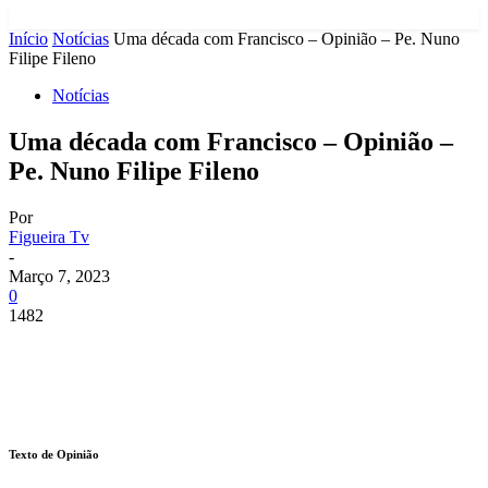
Início
Notícias
Uma década com Francisco – Opinião – Pe. Nuno
Filipe Fileno
Notícias
Uma década com Francisco – Opinião –
Pe. Nuno Filipe Fileno
Por
Figueira Tv
-
Março 7, 2023
0
1482
Texto de Opinião