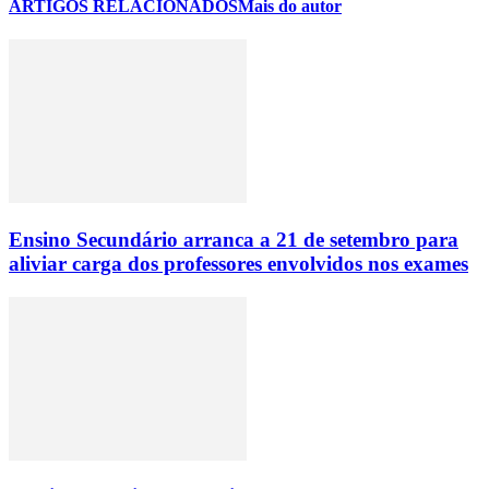
ARTIGOS RELACIONADOS
Mais do autor
Ensino Secundário arranca a 21 de setembro para
aliviar carga dos professores envolvidos nos exames