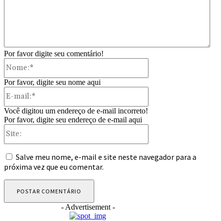
Por favor digite seu comentário!
Nome:*
Por favor, digite seu nome aqui
E-
mail:*
Você digitou um endereço de e-mail incorreto!
Por favor, digite seu endereço de e-mail aqui
Site:
Salve meu nome, e-mail e site neste navegador para a
próxima vez que eu comentar.
- Advertisement -