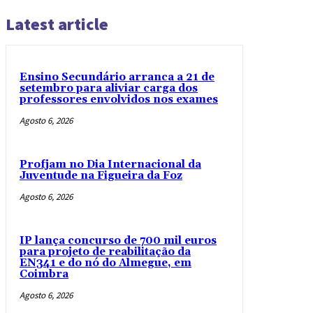
Latest article
Ensino Secundário arranca a 21 de
setembro para aliviar carga dos
professores envolvidos nos exames
Agosto 6, 2026
Profjam no Dia Internacional da
Juventude na Figueira da Foz
Agosto 6, 2026
IP lança concurso de 700 mil euros
para projeto de reabilitação da
EN341 e do nó do Almegue, em
Coimbra
Agosto 6, 2026