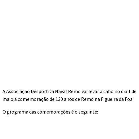
A Associação Desportiva Naval Remo vai levar a cabo no dia 1 de
maio a comemoração de 130 anos de Remo na Figueira da Foz.
O programa das comemorações é o seguinte: