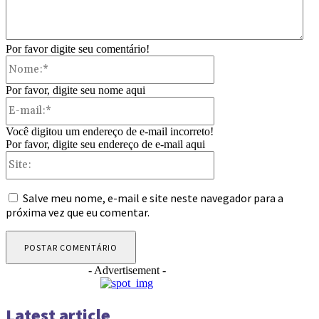
Por favor digite seu comentário!
Nome:*
Por favor, digite seu nome aqui
E-
mail:*
Você digitou um endereço de e-mail incorreto!
Por favor, digite seu endereço de e-mail aqui
Site:
Salve meu nome, e-mail e site neste navegador para a
próxima vez que eu comentar.
- Advertisement -
Latest article