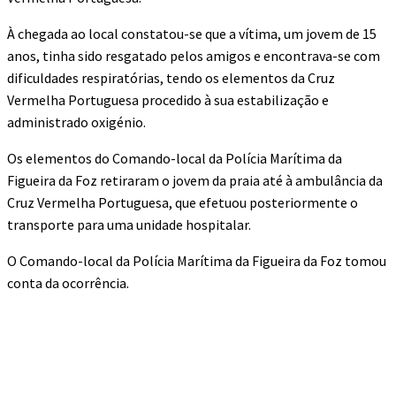
À chegada ao local constatou-se que a vítima, um jovem de 15
anos, tinha sido resgatado pelos amigos e encontrava-se com
dificuldades respiratórias, tendo os elementos da Cruz
Vermelha Portuguesa procedido à sua estabilização e
administrado oxigénio.
Os elementos do Comando-local da Polícia Marítima da
Figueira da Foz retiraram o jovem da praia até à ambulância da
Cruz Vermelha Portuguesa, que efetuou posteriormente o
transporte para uma unidade hospitalar.
O Comando-local da Polícia Marítima da Figueira da Foz tomou
conta da ocorrência.