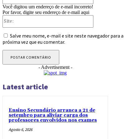
Você digitou um endereço de e-mail incorreto!
Por favor, digite seu endereço de e-mail aqui
Site:
Salve meu nome, e-mail e site neste navegador para a
próxima vez que eu comentar.
- Advertisement -
Latest article
Ensino Secundário arranca a 21 de
setembro para aliviar carga dos
professores envolvidos nos exames
Agosto 6, 2026