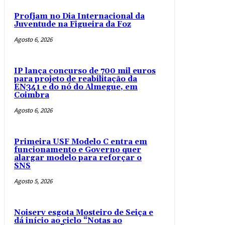
Profjam no Dia Internacional da
Juventude na Figueira da Foz
Agosto 6, 2026
IP lança concurso de 700 mil euros
para projeto de reabilitação da
EN341 e do nó do Almegue, em
Coimbra
Agosto 6, 2026
Primeira USF Modelo C entra em
funcionamento e Governo quer
alargar modelo para reforçar o
SNS
Agosto 5, 2026
Noiserv esgota Mosteiro de Seiça e
dá início ao ciclo “Notas ao