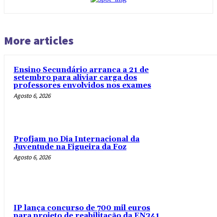
More articles
Ensino Secundário arranca a 21 de
setembro para aliviar carga dos
professores envolvidos nos exames
Agosto 6, 2026
Profjam no Dia Internacional da
Juventude na Figueira da Foz
Agosto 6, 2026
IP lança concurso de 700 mil euros
para projeto de reabilitação da EN341