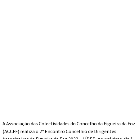
A Associação das Colectividades do Concelho da Figueira da Foz
(ACCFF) realiza o 2º Encontro Concelhio de Dirigentes