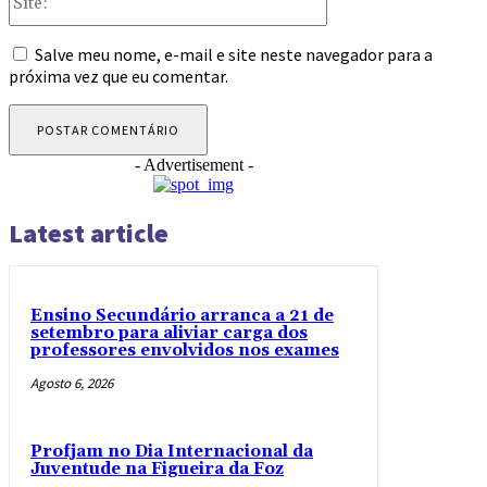
Salve meu nome, e-mail e site neste navegador para a
próxima vez que eu comentar.
- Advertisement -
Latest article
Ensino Secundário arranca a 21 de
setembro para aliviar carga dos
professores envolvidos nos exames
Agosto 6, 2026
Profjam no Dia Internacional da
Juventude na Figueira da Foz