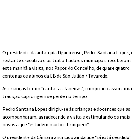
O presidente da autarquia figueirense, Pedro Santana Lopes, o
restante executivo e os trabalhadores municipais receberam
esta manhã a visita, nos Paços do Concelho, de quase quatro
centenas de alunos da EB de São Julião / Tavarede.
As crianças foram “cantar as Janeiras”, cumprindo assim uma
tradição cuja origem se perde no tempo.
Pedro Santana Lopes dirigiu-se às crianças e docentes que as
acompanharam, agradecendo a visita e estimulando os mais
novos a que “estudem muito e brinquem”.
O presidente da Câmara anunciou ainda que “já está decidido”