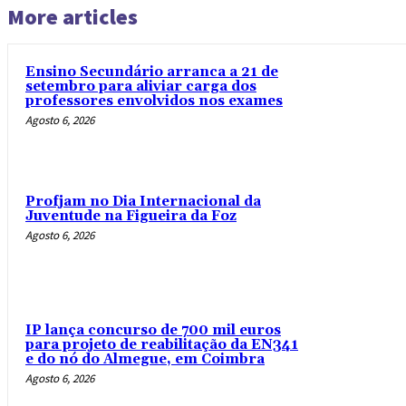
More articles
Ensino Secundário arranca a 21 de
setembro para aliviar carga dos
professores envolvidos nos exames
Agosto 6, 2026
Profjam no Dia Internacional da
Juventude na Figueira da Foz
Agosto 6, 2026
IP lança concurso de 700 mil euros
para projeto de reabilitação da EN341
e do nó do Almegue, em Coimbra
Agosto 6, 2026