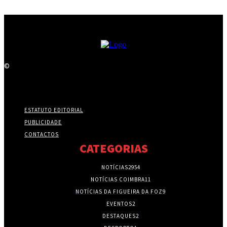
©
ESTATUTO EDITORIAL
PUBLICIDADE
CONTACTOS
CATEGORIAS
NOTÍCIAS
2954
NOTÍCIAS COIMBRA
11
NOTÍCIAS DA FIGUEIRA DA FOZ
9
EVENTOS
2
DESTAQUES
2