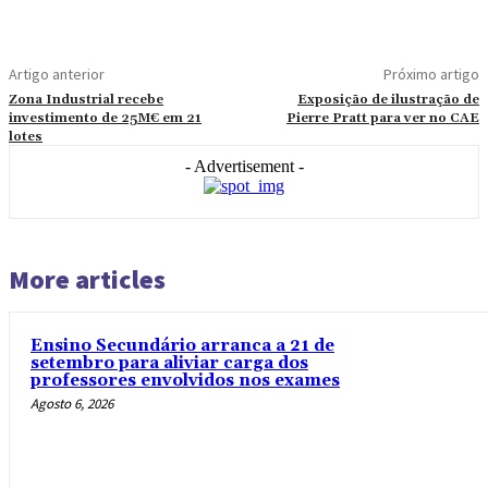
Artigo anterior
Próximo artigo
Zona Industrial recebe
Exposição de ilustração de
investimento de 25M€ em 21
Pierre Pratt para ver no CAE
lotes
- Advertisement -
More articles
Ensino Secundário arranca a 21 de
setembro para aliviar carga dos
professores envolvidos nos exames
Agosto 6, 2026