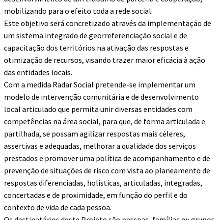
mobilizando para o efeito toda a rede social.
Este objetivo será concretizado através da implementação de
um sistema integrado de georreferenciação social e de
capacitação dos territórios na ativação das respostas e
otimização de recursos, visando trazer maior eficácia à ação
das entidades locais.
Com a medida Radar Social pretende-se implementar um
modelo de intervenção comunitária e de desenvolvimento
local articulado que permita unir diversas entidades com
competências na área social, para que, de forma articulada e
partilhada, se possam agilizar respostas mais céleres,
assertivas e adequadas, melhorar a qualidade dos serviços
prestados e promover uma política de acompanhamento e de
prevenção de situações de risco com vista ao planeamento de
respostas diferenciadas, holísticas, articuladas, integradas,
concertadas e de proximidade, em função do perfil e do
contexto de vida de cada pessoa.
Os destinatários deste Projeto são pessoas, famílias ou grupos