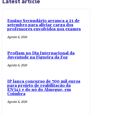
Latest article
Ensino Secundário arranca a 21 de
setembro para aliviar carga dos
professores envolvidos nos exames
Agosto 6, 2026
Profjam no Dia Internacional da
Juventude na Figueira da Foz
Agosto 6, 2026
IP lança concurso de 700 mil euros
para projeto de reabilitação da
EN341 e do nó do Almegue, em
Coimbra
Agosto 6, 2026