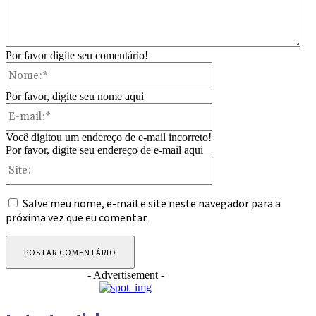
Por favor digite seu comentário!
Nome:*
Por favor, digite seu nome aqui
E-
mail:*
Você digitou um endereço de e-mail incorreto!
Por favor, digite seu endereço de e-mail aqui
Site:
Salve meu nome, e-mail e site neste navegador para a
próxima vez que eu comentar.
- Advertisement -