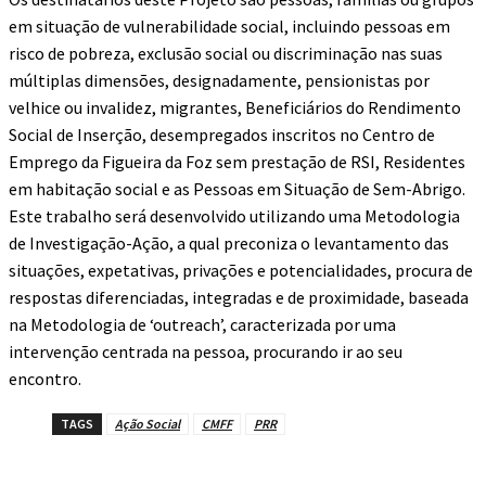
em situação de vulnerabilidade social, incluindo pessoas em
risco de pobreza, exclusão social ou discriminação nas suas
múltiplas dimensões, designadamente, pensionistas por
velhice ou invalidez, migrantes, Beneficiários do Rendimento
Social de Inserção, desempregados inscritos no Centro de
Emprego da Figueira da Foz sem prestação de RSI, Residentes
em habitação social e as Pessoas em Situação de Sem-Abrigo.
Este trabalho será desenvolvido utilizando uma Metodologia
de Investigação-Ação, a qual preconiza o levantamento das
situações, expetativas, privações e potencialidades, procura de
respostas diferenciadas, integradas e de proximidade, baseada
na Metodologia de ‘outreach’, caracterizada por uma
intervenção centrada na pessoa, procurando ir ao seu
encontro.
TAGS
Ação Social
CMFF
PRR