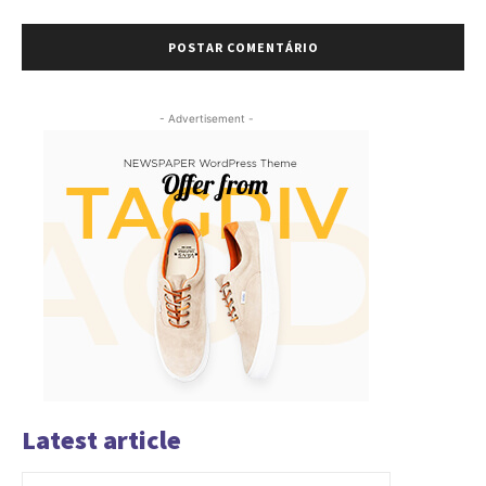
- Advertisement -
Latest article