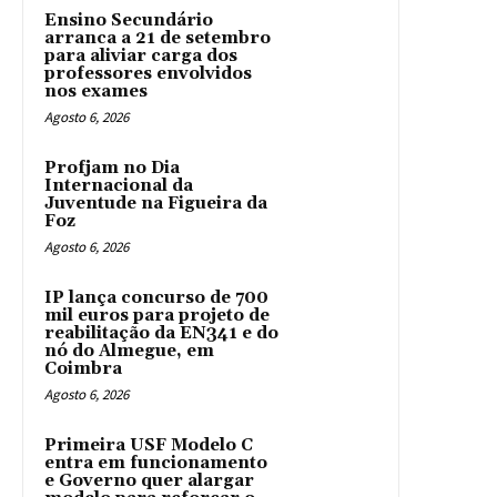
Ensino Secundário
arranca a 21 de setembro
para aliviar carga dos
professores envolvidos
nos exames
Agosto 6, 2026
Profjam no Dia
Internacional da
Juventude na Figueira da
Foz
Agosto 6, 2026
IP lança concurso de 700
mil euros para projeto de
reabilitação da EN341 e do
nó do Almegue, em
Coimbra
Agosto 6, 2026
Primeira USF Modelo C
entra em funcionamento
e Governo quer alargar