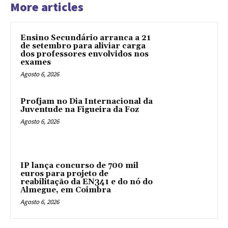
More articles
Ensino Secundário arranca a 21
de setembro para aliviar carga
dos professores envolvidos nos
exames
Agosto 6, 2026
Profjam no Dia Internacional da
Juventude na Figueira da Foz
Agosto 6, 2026
IP lança concurso de 700 mil
euros para projeto de
reabilitação da EN341 e do nó do
Almegue, em Coimbra
Agosto 6, 2026