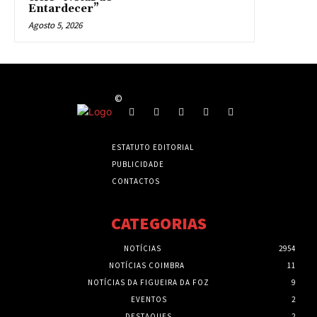
Entardecer”
Agosto 5, 2026
©
ESTATUTO EDITORIAL
PUBLICIDADE
CONTACTOS
CATEGORIAS
NOTÍCIAS
2954
NOTÍCIAS COIMBRA
11
NOTÍCIAS DA FIGUEIRA DA FOZ
9
EVENTOS
2
DESTAQUES
2