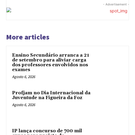
- Advertisement -
More articles
Ensino Secundário arranca a 21
de setembro para aliviar carga
dos professores envolvidos nos
exames
Agosto 6, 2026
Profjam no Dia Internacional da
Juventude na Figueira da Foz
Agosto 6, 2026
IP lança concurso de 700 mil