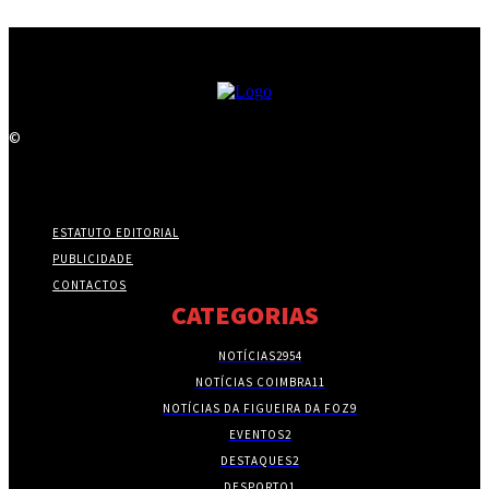
©
ESTATUTO EDITORIAL
PUBLICIDADE
CONTACTOS
CATEGORIAS
NOTÍCIAS
2954
NOTÍCIAS COIMBRA
11
NOTÍCIAS DA FIGUEIRA DA FOZ
9
EVENTOS
2
DESTAQUES
2
DESPORTO
1