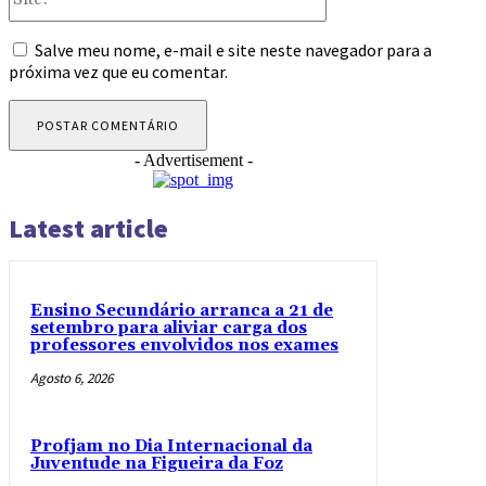
Salve meu nome, e-mail e site neste navegador para a
próxima vez que eu comentar.
- Advertisement -
Latest article
Ensino Secundário arranca a 21 de
setembro para aliviar carga dos
professores envolvidos nos exames
Agosto 6, 2026
Profjam no Dia Internacional da
Juventude na Figueira da Foz