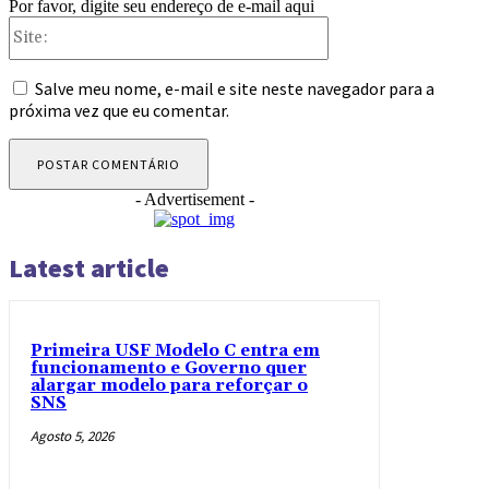
Por favor, digite seu endereço de e-mail aqui
Site:
Salve meu nome, e-mail e site neste navegador para a
próxima vez que eu comentar.
- Advertisement -
Latest article
Primeira USF Modelo C entra em
funcionamento e Governo quer
alargar modelo para reforçar o
SNS
Agosto 5, 2026