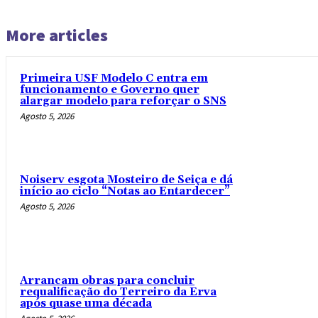
More articles
Primeira USF Modelo C entra em
funcionamento e Governo quer
alargar modelo para reforçar o SNS
Agosto 5, 2026
Noiserv esgota Mosteiro de Seiça e dá
início ao ciclo “Notas ao Entardecer”
Agosto 5, 2026
Arrancam obras para concluir
requalificação do Terreiro da Erva
após quase uma década