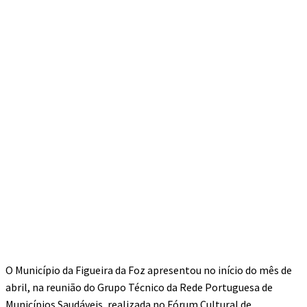
O Município da Figueira da Foz apresentou no início do mês de
abril, na reunião do Grupo Técnico da Rede Portuguesa de
Municípios Saudáveis, realizada no Fórum Cultural de