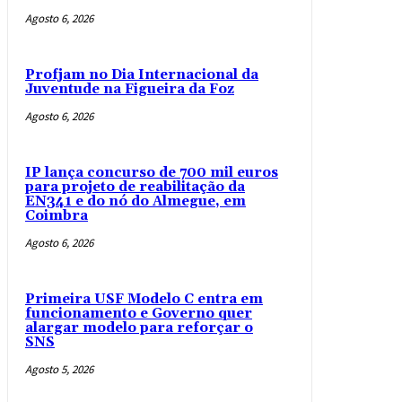
Agosto 6, 2026
Profjam no Dia Internacional da
Juventude na Figueira da Foz
Agosto 6, 2026
IP lança concurso de 700 mil euros
para projeto de reabilitação da
EN341 e do nó do Almegue, em
Coimbra
Agosto 6, 2026
Primeira USF Modelo C entra em
funcionamento e Governo quer
alargar modelo para reforçar o
SNS
Agosto 5, 2026