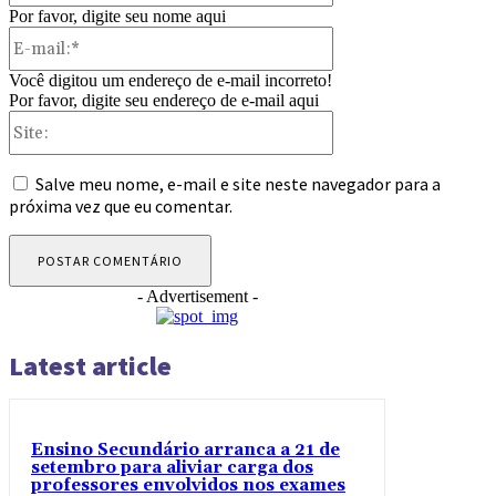
Por favor, digite seu nome aqui
E-
mail:*
Você digitou um endereço de e-mail incorreto!
Por favor, digite seu endereço de e-mail aqui
Site:
Salve meu nome, e-mail e site neste navegador para a
próxima vez que eu comentar.
- Advertisement -
Latest article
Ensino Secundário arranca a 21 de
setembro para aliviar carga dos
professores envolvidos nos exames