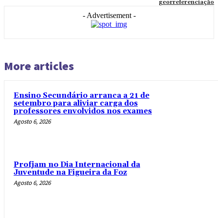
georreferenciação
- Advertisement -
More articles
Ensino Secundário arranca a 21 de
setembro para aliviar carga dos
professores envolvidos nos exames
Agosto 6, 2026
Profjam no Dia Internacional da
Juventude na Figueira da Foz
Agosto 6, 2026