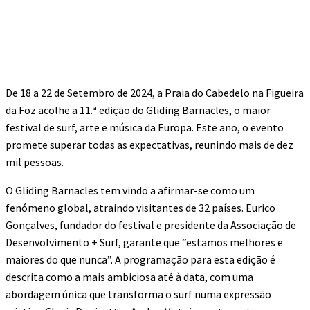
De 18 a 22 de Setembro de 2024, a Praia do Cabedelo na Figueira
da Foz acolhe a 11.ª edição do Gliding Barnacles, o maior
festival de surf, arte e música da Europa. Este ano, o evento
promete superar todas as expectativas, reunindo mais de dez
mil pessoas.
O Gliding Barnacles tem vindo a afirmar-se como um
fenómeno global, atraindo visitantes de 32 países. Eurico
Gonçalves, fundador do festival e presidente da Associação de
Desenvolvimento + Surf, garante que “estamos melhores e
maiores do que nunca”. A programação para esta edição é
descrita como a mais ambiciosa até à data, com uma
abordagem única que transforma o surf numa expressão