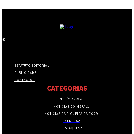
©
ESTATUTO EDITORIAL
PUBLICIDADE
CONTACTOS
CATEGORIAS
NOTÍCIAS
2954
NOTÍCIAS COIMBRA
11
NOTÍCIAS DA FIGUEIRA DA FOZ
9
EVENTOS
2
DESTAQUES
2