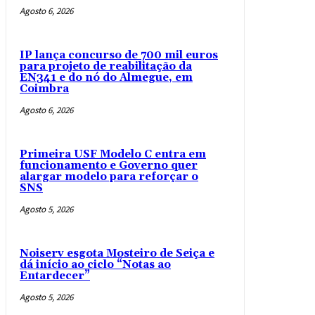
Agosto 6, 2026
IP lança concurso de 700 mil euros
para projeto de reabilitação da
EN341 e do nó do Almegue, em
Coimbra
Agosto 6, 2026
Primeira USF Modelo C entra em
funcionamento e Governo quer
alargar modelo para reforçar o
SNS
Agosto 5, 2026
Noiserv esgota Mosteiro de Seiça e
dá início ao ciclo “Notas ao
Entardecer”
Agosto 5, 2026