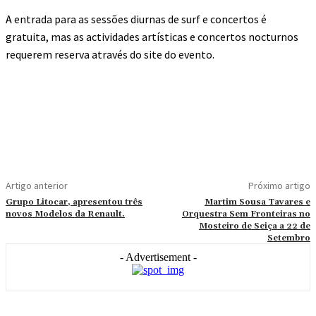
A entrada para as sessões diurnas de surf e concertos é
gratuita, mas as actividades artísticas e concertos nocturnos
requerem reserva através do site do evento.
Artigo anterior
Próximo artigo
Grupo Litocar, apresentou três
Martim Sousa Tavares e
novos Modelos da Renault.
Orquestra Sem Fronteiras no
Mosteiro de Seiça a 22 de
Setembro
- Advertisement -