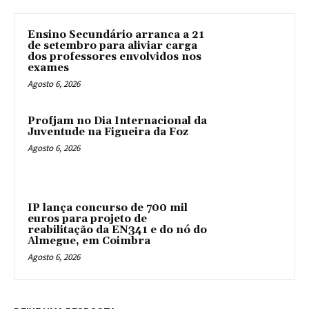
Ensino Secundário arranca a 21
de setembro para aliviar carga
dos professores envolvidos nos
exames
Agosto 6, 2026
Profjam no Dia Internacional da
Juventude na Figueira da Foz
Agosto 6, 2026
IP lança concurso de 700 mil
euros para projeto de
reabilitação da EN341 e do nó do
Almegue, em Coimbra
Agosto 6, 2026