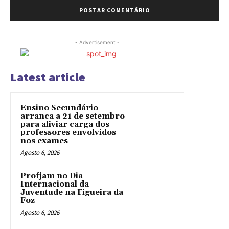
- Advertisement -
Latest article
Ensino Secundário
arranca a 21 de setembro
para aliviar carga dos
professores envolvidos
nos exames
Agosto 6, 2026
Profjam no Dia
Internacional da
Juventude na Figueira da
Foz
Agosto 6, 2026