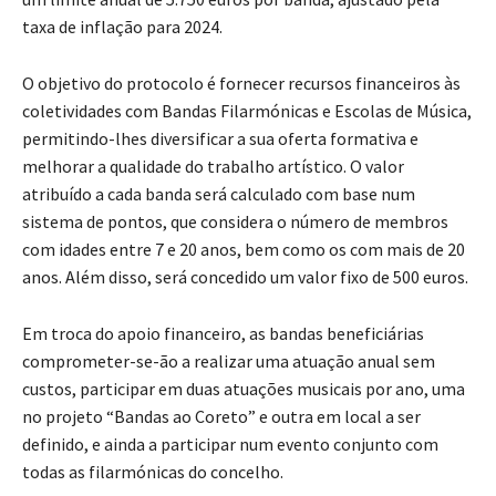
taxa de inflação para 2024.
O objetivo do protocolo é fornecer recursos financeiros às
coletividades com Bandas Filarmónicas e Escolas de Música,
permitindo-lhes diversificar a sua oferta formativa e
melhorar a qualidade do trabalho artístico. O valor
atribuído a cada banda será calculado com base num
sistema de pontos, que considera o número de membros
com idades entre 7 e 20 anos, bem como os com mais de 20
anos. Além disso, será concedido um valor fixo de 500 euros.
Em troca do apoio financeiro, as bandas beneficiárias
comprometer-se-ão a realizar uma atuação anual sem
custos, participar em duas atuações musicais por ano, uma
no projeto “Bandas ao Coreto” e outra em local a ser
definido, e ainda a participar num evento conjunto com
todas as filarmónicas do concelho.