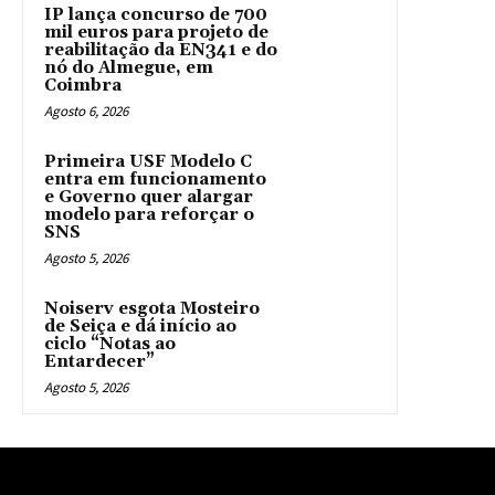
IP lança concurso de 700
mil euros para projeto de
reabilitação da EN341 e do
nó do Almegue, em
Coimbra
Agosto 6, 2026
Primeira USF Modelo C
entra em funcionamento
e Governo quer alargar
modelo para reforçar o
SNS
Agosto 5, 2026
Noiserv esgota Mosteiro
de Seiça e dá início ao
ciclo “Notas ao
Entardecer”
Agosto 5, 2026