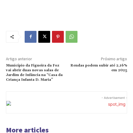
Artigo anterior
Próximo artigo
Município da Figueira da Foz
Rendas podem subir até 2,16%
vai abrir duas novas salas de
em 2025
Jardim de Infância na “Casa da
Criança Infanta D. Maria”
- Advertisement -
More articles