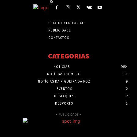
©
ESTATUTO EDITORIAL
PUBLICIDADE
CONTACTOS
CATEGORIAS
NOTÍCIAS
2954
NOTÍCIAS COIMBRA
11
NOTÍCIAS DA FIGUEIRA DA FOZ
9
EVENTOS
2
DESTAQUES
2
DESPORTO
1
- PUBLICIDADE -