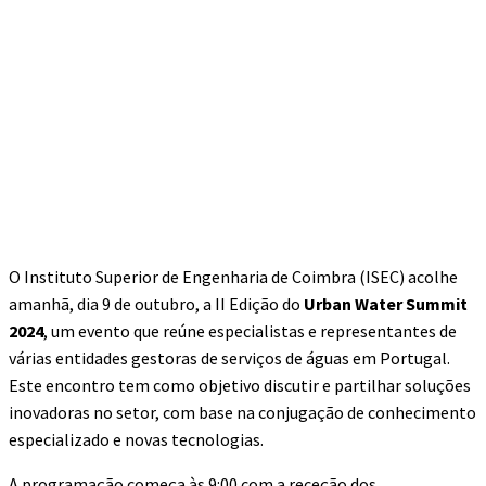
O Instituto Superior de Engenharia de Coimbra (ISEC) acolhe
amanhã, dia 9 de outubro, a II Edição do
Urban Water Summit
2024
, um evento que reúne especialistas e representantes de
várias entidades gestoras de serviços de águas em Portugal.
Este encontro tem como objetivo discutir e partilhar soluções
inovadoras no setor, com base na conjugação de conhecimento
especializado e novas tecnologias.
A programação começa às 9:00 com a receção dos