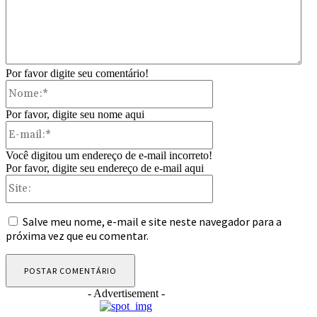
Por favor digite seu comentário!
Nome:*
Por favor, digite seu nome aqui
E-
mail:*
Você digitou um endereço de e-mail incorreto!
Por favor, digite seu endereço de e-mail aqui
Site:
Salve meu nome, e-mail e site neste navegador para a
próxima vez que eu comentar.
- Advertisement -