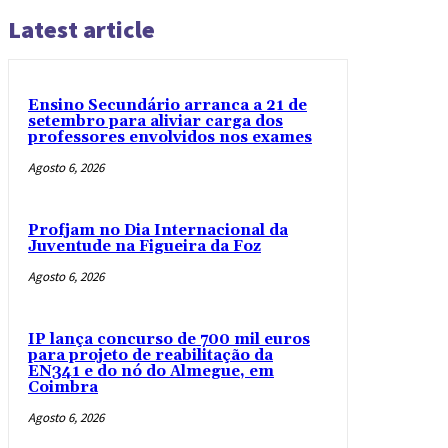
Latest article
Ensino Secundário arranca a 21 de
setembro para aliviar carga dos
professores envolvidos nos exames
Agosto 6, 2026
Profjam no Dia Internacional da
Juventude na Figueira da Foz
Agosto 6, 2026
IP lança concurso de 700 mil euros
para projeto de reabilitação da
EN341 e do nó do Almegue, em
Coimbra
Agosto 6, 2026