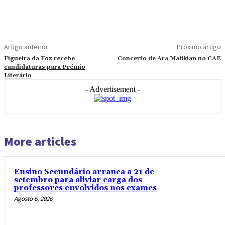
Artigo anterior
Próximo artigo
Figueira da Foz recebe
Concerto de Ara Malikian no CAE
candidaturas para Prémio
Literário
- Advertisement -
More articles
Ensino Secundário arranca a 21 de
setembro para aliviar carga dos
professores envolvidos nos exames
Agosto 6, 2026