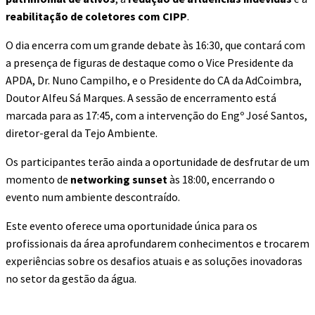
reabilitação de coletores com CIPP
.
O dia encerra com um grande debate às 16:30, que contará com
a presença de figuras de destaque como o Vice Presidente da
APDA, Dr. Nuno Campilho, e o Presidente do CA da AdCoimbra,
Doutor Alfeu Sá Marques. A sessão de encerramento está
marcada para as 17:45, com a intervenção do Engº José Santos,
diretor-geral da Tejo Ambiente.
Os participantes terão ainda a oportunidade de desfrutar de um
momento de
networking sunset
às 18:00, encerrando o
evento num ambiente descontraído.
Este evento oferece uma oportunidade única para os
profissionais da área aprofundarem conhecimentos e trocarem
experiências sobre os desafios atuais e as soluções inovadoras
no setor da gestão da água.