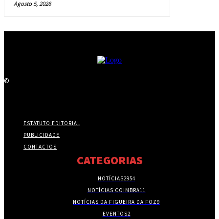
Agosto 5, 2026
©
ESTATUTO EDITORIAL
PUBLICIDADE
CONTACTOS
CATEGORIAS
NOTÍCIAS
2954
NOTÍCIAS COIMBRA
11
NOTÍCIAS DA FIGUEIRA DA FOZ
9
EVENTOS
2