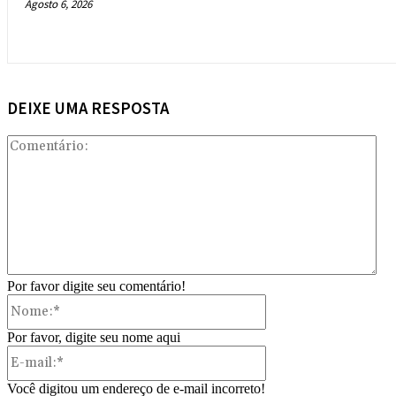
Agosto 6, 2026
DEIXE UMA RESPOSTA
Com
Por favor digite seu comentário!
Nome:*
Por favor, digite seu nome aqui
E-
mail:*
Você digitou um endereço de e-mail incorreto!