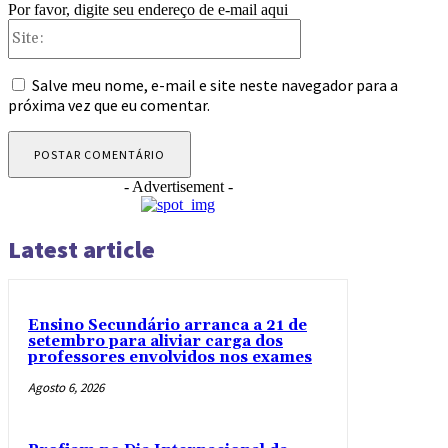
Por favor, digite seu endereço de e-mail aqui
Site:
Salve meu nome, e-mail e site neste navegador para a
próxima vez que eu comentar.
- Advertisement -
Latest article
Ensino Secundário arranca a 21 de
setembro para aliviar carga dos
professores envolvidos nos exames
Agosto 6, 2026