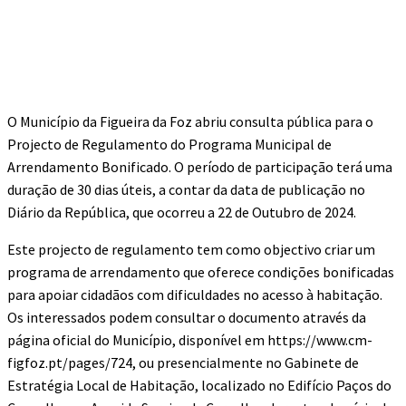
O Município da Figueira da Foz abriu consulta pública para o
Projecto de Regulamento do Programa Municipal de
Arrendamento Bonificado. O período de participação terá uma
duração de 30 dias úteis, a contar da data de publicação no
Diário da República, que ocorreu a 22 de Outubro de 2024.
Este projecto de regulamento tem como objectivo criar um
programa de arrendamento que oferece condições bonificadas
para apoiar cidadãos com dificuldades no acesso à habitação.
Os interessados podem consultar o documento através da
página oficial do Município, disponível em https://www.cm-
figfoz.pt/pages/724, ou presencialmente no Gabinete de
Estratégia Local de Habitação, localizado no Edifício Paços do