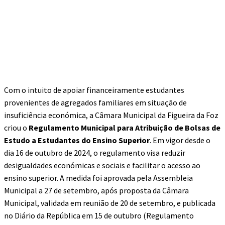
Com o intuito de apoiar financeiramente estudantes
provenientes de agregados familiares em situação de
insuficiência económica, a Câmara Municipal da Figueira da Foz
criou o
Regulamento Municipal para Atribuição de Bolsas de
Estudo a Estudantes do Ensino Superior
. Em vigor desde o
dia 16 de outubro de 2024, o regulamento visa reduzir
desigualdades económicas e sociais e facilitar o acesso ao
ensino superior. A medida foi aprovada pela Assembleia
Municipal a 27 de setembro, após proposta da Câmara
Municipal, validada em reunião de 20 de setembro, e publicada
no Diário da República em 15 de outubro (Regulamento