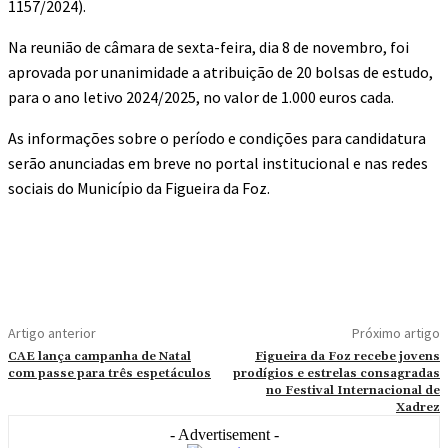
1157/2024).
Na reunião de câmara de sexta-feira, dia 8 de novembro, foi
aprovada por unanimidade a atribuição de 20 bolsas de estudo,
para o ano letivo 2024/2025, no valor de 1.000 euros cada.
As informações sobre o período e condições para candidatura
serão anunciadas em breve no portal institucional e nas redes
sociais do Município da Figueira da Foz.
Artigo anterior
Próximo artigo
CAE lança campanha de Natal
Figueira da Foz recebe jovens
com passe para três espetáculos
prodígios e estrelas consagradas
no Festival Internacional de
Xadrez
- Advertisement -