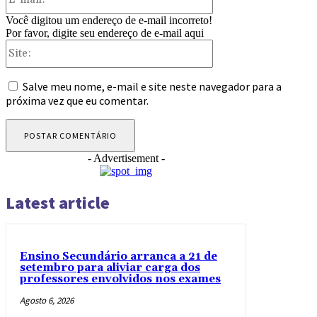
mail:*
Você digitou um endereço de e-mail incorreto!
Por favor, digite seu endereço de e-mail aqui
Site:
Salve meu nome, e-mail e site neste navegador para a
próxima vez que eu comentar.
- Advertisement -
Latest article
Ensino Secundário arranca a 21 de
setembro para aliviar carga dos
professores envolvidos nos exames
Agosto 6, 2026