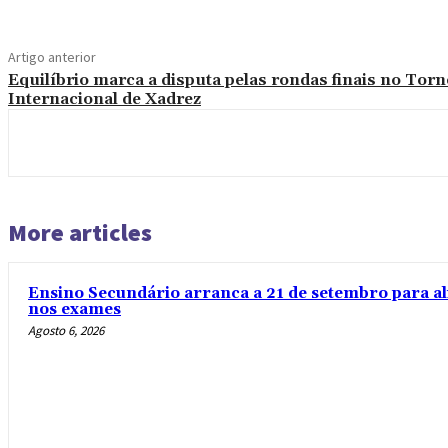
Artigo anterior
Equilíbrio marca a disputa pelas rondas finais no Torn
Internacional de Xadrez
More articles
Ensino Secundário arranca a 21 de setembro para al
nos exames
Agosto 6, 2026