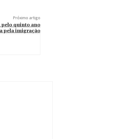
Próximo artigo
pelo quinto ano
a pela imigração