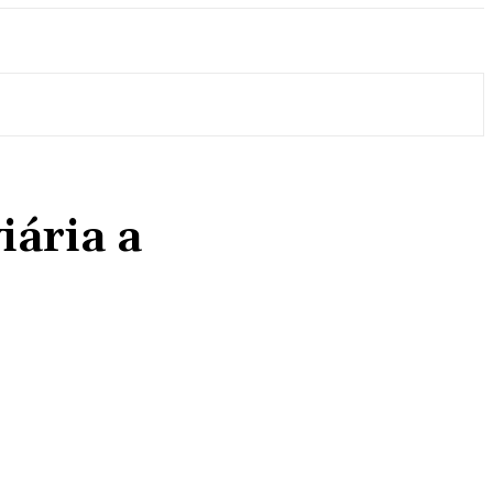
iária a