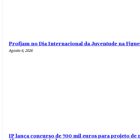
Profjam no Dia Internacional da Juventude na Figue
Agosto 6, 2026
IP lança concurso de 700 mil euros para projeto de 