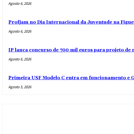
Agosto 6, 2026
Profjam no Dia Internacional da Juventude na Figue
Agosto 6, 2026
IP lança concurso de 700 mil euros para projeto de
Agosto 6, 2026
Primeira USF Modelo C entra em funcionamento e G
Agosto 5, 2026