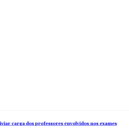
iviar carga dos professores envolvidos nos exames